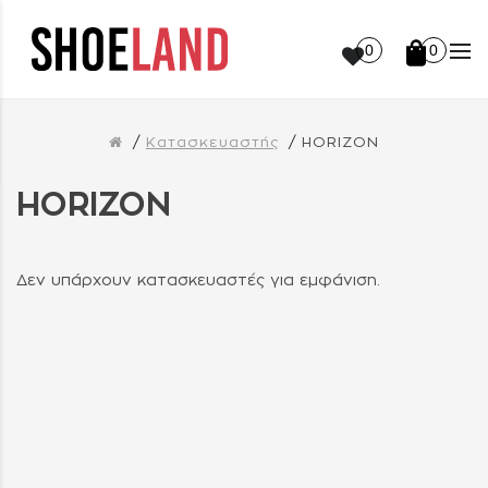
0
0
Κατασκευαστής
HORIZON
HORIZON
Δεν υπάρχουν κατασκευαστές για εμφάνιση.