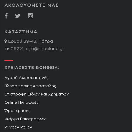
ΑΚΟΛΟΥΘΗΣΤΕ ΜΑΣ
ΚΑΤΑΣΤΗΜΑ
Ερμού 39-43, Πάτρα
τκ 26221,
info@shoeland.gr
ΧΡΕΙΑΖΕΣΤΕ ΒΟΗΘΕΙΑ;
Αγορά Δωροεπιταγής
Πληροφορίες Αποστολής
Επιστροφή Ειδών και Χρημάτων
Online Πληρωμές
Όροι χρήσης
Φόρμα Επιστροφών
Privacy Policy