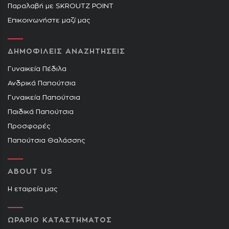
Παραλαβή με SKROUTZ POINT
Επικοινωνήστε μαζί μας
ΔΗΜΟΦΙΛΕΙΣ ΑΝΑΖΗΤΗΣΕΙΣ
Γυναικεία Πέδιλα
Ανδρικά Παπούτσια
Γυναικεία Παπούτσια
Παιδικά Παπούτσια
Προσφορές
Παπούτσια Θαλάσσης
ABOUT US
Η εταιρεία μας
ΩΡΑΡΙΟ ΚΑΤΑΣΤΗΜΑΤΟΣ