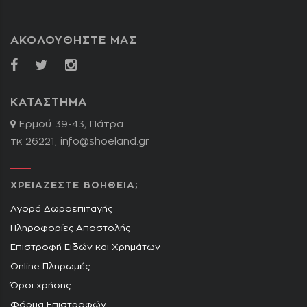
ΑΚΟΛΟΥΘΗΣΤΕ ΜΑΣ
ΚΑΤΑΣΤΗΜΑ
Ερμού 39-43, Πάτρα
τκ 26221,
info@shoeland.gr
ΧΡΕΙΑΖΕΣΤΕ ΒΟΗΘΕΙΑ;
Αγορά Δωροεπιταγής
Πληροφορίες Αποστολής
Επιστροφή Ειδών και Χρημάτων
Online Πληρωμές
Όροι χρήσης
Φόρμα Επιστροφών