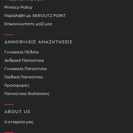
Privacy Policy
Παραλαβή με SKROUTZ POINT
Επικοινωνήστε μαζί μας
ΔΗΜΟΦΙΛΕΙΣ ΑΝΑΖΗΤΗΣΕΙΣ
Γυναικεία Πέδιλα
Ανδρικά Παπούτσια
Γυναικεία Παπούτσια
Παιδικά Παπούτσια
Προσφορές
Παπούτσια Θαλάσσης
ABOUT US
Η εταιρεία μας