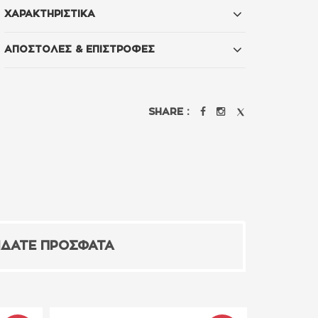
ΧΑΡΑΚΤΗΡΙΣΤΙΚΑ
ΑΠΟΣΤΟΛΕΣ & ΕΠΙΣΤΡΟΦΕΣ
SHARE :
ΙΔΑΤΕ ΠΡΟΣΦΑΤΑ