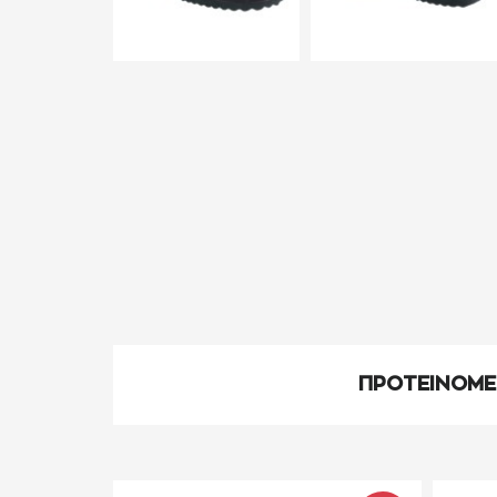
ΠΡΟΤΕΙΝΟΜ