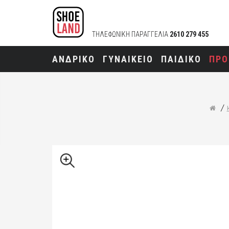
ΤΗΛΕΦΩΝΙΚΗ ΠΑΡΑΓΓΕΛΙΑ
2610 279 455
ΑΝΔΡΙΚΟ
ΓΥΝΑΙΚΕΙΟ
ΠΑΙΔΙΚΟ
ΠΡΟ