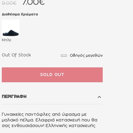
7.00€
9.00€
Διαθέσιμα Χρώματα
Μπλε
Out Of Stock
Οδηγός μεγεθών
SOLD OUT
ΠΕΡΙΓΡΑΦΗ
Γυναικείες παντόφλες από ύφασμα με
μαλακό πέλμα. Eλαφριά κατασκευή που θα
σας ενθουσιάσουν! Ελληνικής κατασκευής.