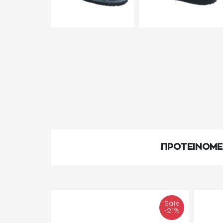
ΠΡΟΤΕΙΝΟΜ
Sale
-21%