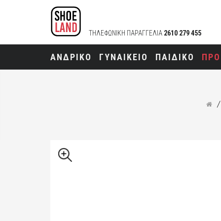
ΤΗΛΕΦΩΝΙΚΗ ΠΑΡΑΓΓΕΛΙΑ
2610 279 455
ΑΝΔΡΙΚΟ
ΓΥΝΑΙΚΕΙΟ
ΠΑΙΔΙΚΟ
ΠΡΟ