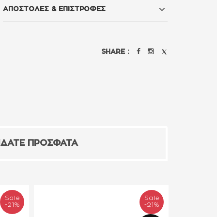
ΑΠΟΣΤΟΛΕΣ & ΕΠΙΣΤΡΟΦΕΣ
SHARE :
ΙΔΑΤΕ ΠΡΟΣΦΑΤΑ
Sale
Sale
-21%
-21%