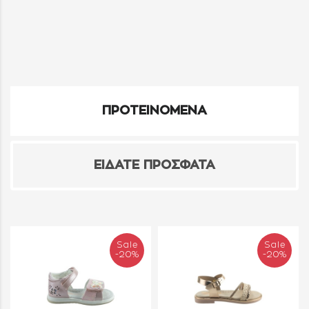
ΠΡΟΤΕΙΝΟΜΕΝΑ
ΕΙΔΑΤΕ ΠΡΟΣΦΑΤΑ
Sale
Sale
-20%
-20%