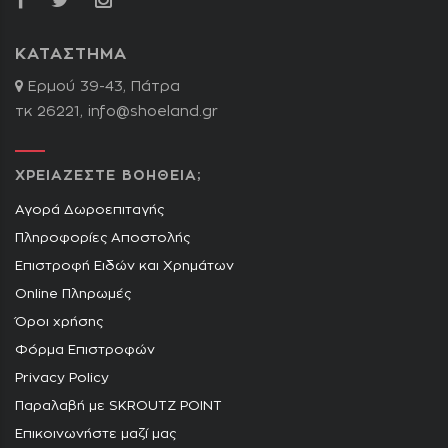
ΚΑΤΑΣΤΗΜΑ
Ερμού 39-43, Πάτρα
τκ 26221,
info@shoeland.gr
ΧΡΕΙΑΖΕΣΤΕ ΒΟΗΘΕΙΑ;
Αγορά Δωροεπιταγής
Πληροφορίες Αποστολής
Επιστροφή Ειδών και Χρημάτων
Online Πληρωμές
Όροι χρήσης
Φόρμα Επιστροφών
Privacy Policy
Παραλαβή με SKROUTZ POINT
Επικοινωνήστε μαζί μας