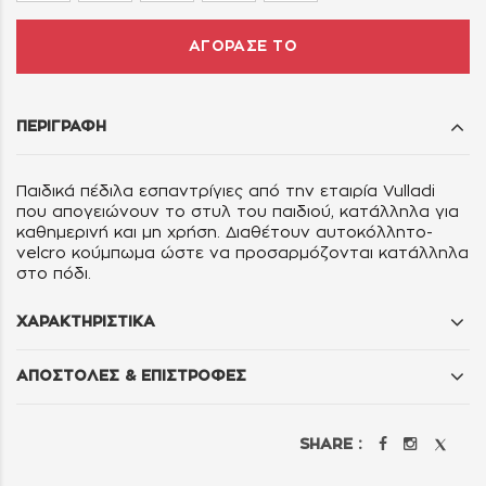
ΑΓΟΡΑΣΕ ΤΟ
ΠΕΡΙΓΡΑΦΗ
Παιδικά πέδιλα εσπαντρίγιες από την εταιρία Vulladi
που απογειώνουν το στυλ του παιδιού, κατάλληλα για
καθημερινή και μη χρήση. Διαθέτουν αυτοκόλλητο-
velcro κούμπωμα ώστε να προσαρμόζονται κατάλληλα
στο πόδι.
ΧΑΡΑΚΤΗΡΙΣΤΙΚΑ
ΑΠΟΣΤΟΛΕΣ & ΕΠΙΣΤΡΟΦΕΣ
SHARE :