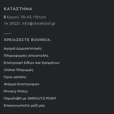
ΚΑΤΑΣΤΗΜΑ
Ερμού 39-43, Πάτρα
τκ 26221,
info@shoeland.gr
ΧΡΕΙΑΖΕΣΤΕ ΒΟΗΘΕΙΑ;
Αγορά Δωροεπιταγής
Πληροφορίες Αποστολής
Επιστροφή Ειδών και Χρημάτων
Online Πληρωμές
Όροι χρήσης
Φόρμα Επιστροφών
Privacy Policy
Παραλαβή με SKROUTZ POINT
Επικοινωνήστε μαζί μας