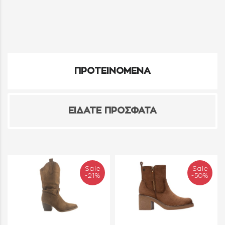
ΠΡΟΤΕΙΝΟΜΕΝΑ
ΕΙΔΑΤΕ ΠΡΟΣΦΑΤΑ
Sale
Sale
-21%
-50%