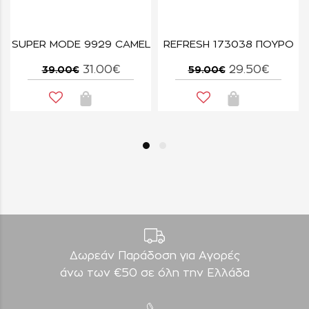
SUPER MODE 9929 CAMEL
REFRESH 173038 ΠΟΥΡΟ
31.00€
29.50€
39.00€
59.00€
Δωρεάν Παράδοση για Aγορές
άνω των €50 σε όλη την Ελλάδα