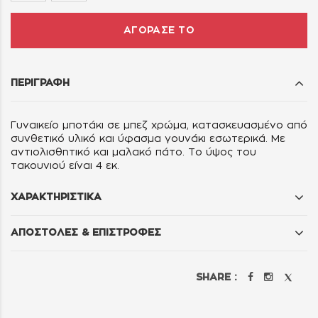
ΑΓΟΡΑΣΕ ΤΟ
ΠΕΡΙΓΡΑΦΗ
Γυναικείο μποτάκι σε μπεζ χρώμα, κατασκευασμένο από
συνθετικό υλικό και ύφασμα γουνάκι εσωτερικά. Με
αντιολισθητικό και μαλακό πάτο. Το ύψος του
τακουνιού είναι 4 εκ.
ΧΑΡΑΚΤΗΡΙΣΤΙΚΑ
ΑΠΟΣΤΟΛΕΣ & ΕΠΙΣΤΡΟΦΕΣ
SHARE :