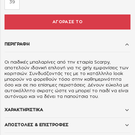
39
ΑΓΟΡΑΣΕ ΤΟ
ΠΕΡΙΓΡΑΦΗ
Οι παιδικές μπαλαρίνες από την εταιρία Scarpy,
αποτελούν ιδανική επιλογή για τις girly εμφανίσεις των
κοριτσιών. Συνδυάζοντάς τες με το κατάλληλο look
μπορούν να φορεθούν τόσο στην καθημερινότητα
όσο και σε πιο επίσημες περιστάσεις. Δένουν εύκολα με
αυτοκόλλητο σκρατς ώστε να μπορεί το παιδί να είναι
αυτόνομο και να δένει τα παπούτσια του.
ΧΑΡΑΚΤΗΡΙΣΤΙΚΑ
ΑΠΟΣΤΟΛΕΣ & ΕΠΙΣΤΡΟΦΕΣ