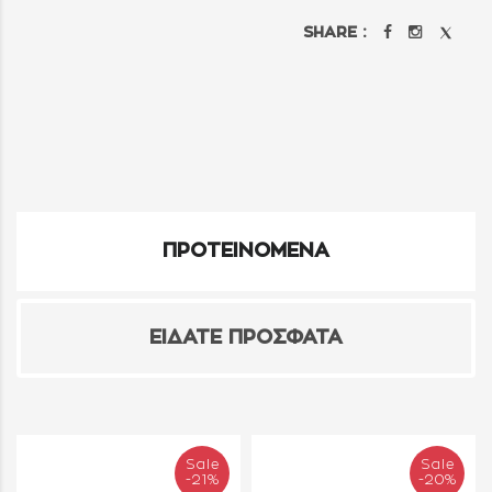
SHARE :
ΠΡΟΤΕΙΝΟΜΕΝΑ
ΕΙΔΑΤΕ ΠΡΟΣΦΑΤΑ
Sale
Sale
-21%
-20%