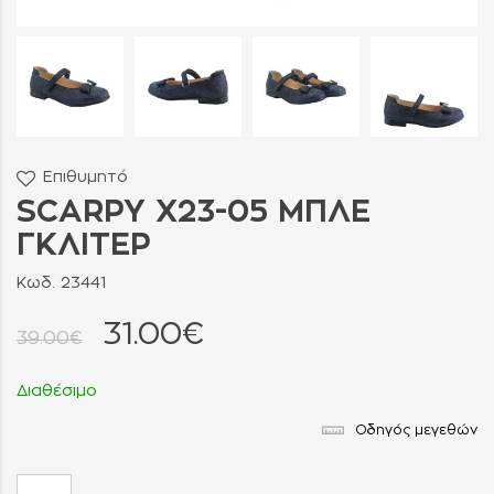
Επιθυμητό
SCARPY X23-05 ΜΠΛΕ
ΓΚΛΙΤΕΡ
Κωδ. 23441
31.00€
39.00€
Διαθέσιμο
Οδηγός μεγεθών