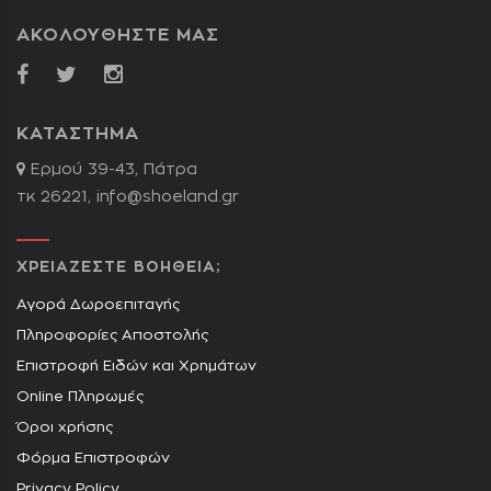
ΑΚΟΛΟΥΘΗΣΤΕ ΜΑΣ
ΚΑΤΑΣΤΗΜΑ
Ερμού 39-43, Πάτρα
τκ 26221,
info@shoeland.gr
ΧΡΕΙΑΖΕΣΤΕ ΒΟΗΘΕΙΑ;
Αγορά Δωροεπιταγής
Πληροφορίες Αποστολής
Επιστροφή Ειδών και Χρημάτων
Online Πληρωμές
Όροι χρήσης
Φόρμα Επιστροφών
Privacy Policy