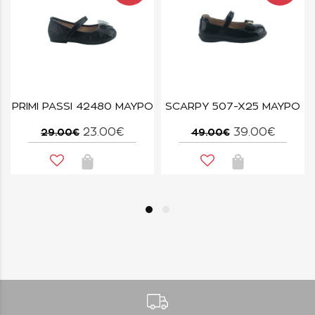
PRIMI PASSI 42480 ΜΑΥΡΟ
SCARPY 507-X25 ΜΑΥΡΟ
23.00€
39.00€
29.00€
49.00€