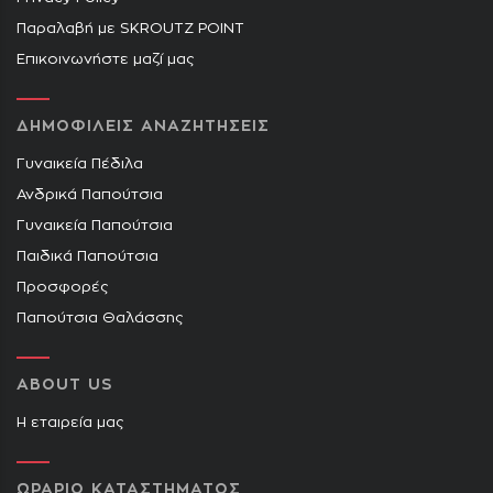
Παραλαβή με SKROUTZ POINT
Επικοινωνήστε μαζί μας
ΔΗΜΟΦΙΛΕΙΣ ΑΝΑΖΗΤΗΣΕΙΣ
Γυναικεία Πέδιλα
Ανδρικά Παπούτσια
Γυναικεία Παπούτσια
Παιδικά Παπούτσια
Προσφορές
Παπούτσια Θαλάσσης
ABOUT US
Η εταιρεία μας
ΩΡΑΡΙΟ ΚΑΤΑΣΤΗΜΑΤΟΣ