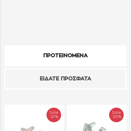
ΠΡΟΤΕΙΝΟΜΕΝΑ
ΕΙΔΑΤΕ ΠΡΟΣΦΑΤΑ
Sale
Sale
-21%
-20%