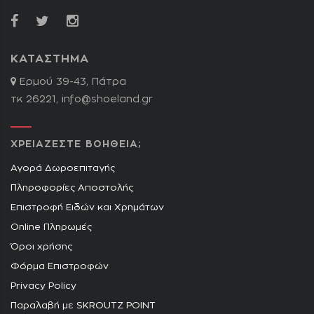
ΚΑΤΑΣΤΗΜΑ
Ερμού 39-43, Πάτρα
τκ 26221,
info@shoeland.gr
ΧΡΕΙΑΖΕΣΤΕ ΒΟΗΘΕΙΑ;
Αγορά Δωροεπιταγής
Πληροφορίες Αποστολής
Επιστροφή Ειδών και Χρημάτων
Online Πληρωμές
Όροι χρήσης
Φόρμα Επιστροφών
Privacy Policy
Παραλαβή με SKROUTZ POINT