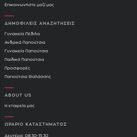
Επικοινωνήστε μαζί μας
ΔΗΜΟΦΙΛΕΙΣ ΑΝΑΖΗΤΗΣΕΙΣ
Γυναικεία Πέδιλα
Ανδρικά Παπούτσια
Γυναικεία Παπούτσια
Παιδικά Παπούτσια
Προσφορές
Παπούτσια Θαλάσσης
ABOUT US
Η εταιρεία μας
ΩΡΑΡΙΟ ΚΑΤΑΣΤΗΜΑΤΟΣ
Δευτέρα: 08:30-15:30