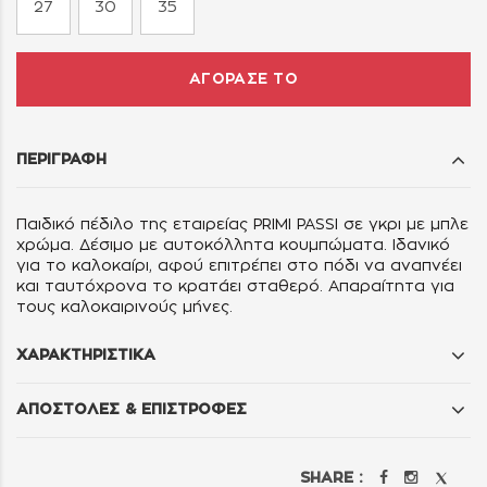
27
30
35
ΑΓΟΡΑΣΕ ΤΟ
ΠΕΡΙΓΡΑΦΗ
Παιδικό πέδιλο της εταιρείας PRIMI PASSI σε γκρι με μπλε
χρώμα. Δέσιμο με αυτοκόλλητα κουμπώματα. Ιδανικό
για το καλοκαίρι, αφού επιτρέπει στο πόδι να αναπνέει
και ταυτόχρονα το κρατάει σταθερό. Απαραίτητα για
τους καλοκαιρινούς μήνες.
ΧΑΡΑΚΤΗΡΙΣΤΙΚΑ
ΑΠΟΣΤΟΛΕΣ & ΕΠΙΣΤΡΟΦΕΣ
SHARE :