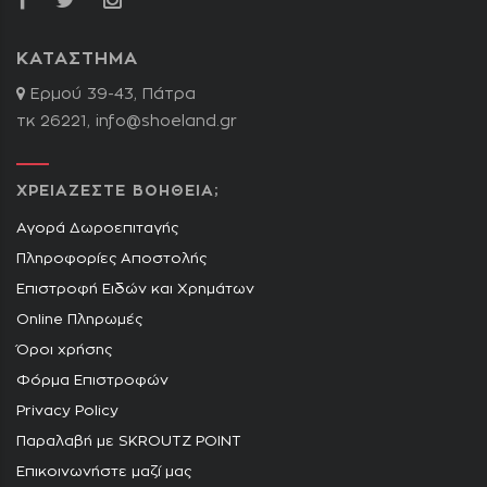
ΚΑΤΑΣΤΗΜΑ
Ερμού 39-43, Πάτρα
τκ 26221,
info@shoeland.gr
ΧΡΕΙΑΖΕΣΤΕ ΒΟΗΘΕΙΑ;
Αγορά Δωροεπιταγής
Πληροφορίες Αποστολής
Επιστροφή Ειδών και Χρημάτων
Online Πληρωμές
Όροι χρήσης
Φόρμα Επιστροφών
Privacy Policy
Παραλαβή με SKROUTZ POINT
Επικοινωνήστε μαζί μας