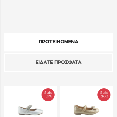
ΠΡΟΤΕΙΝΟΜΕΝΑ
ΕΙΔΑΤΕ ΠΡΟΣΦΑΤΑ
Sale
Sale
-21%
-20%