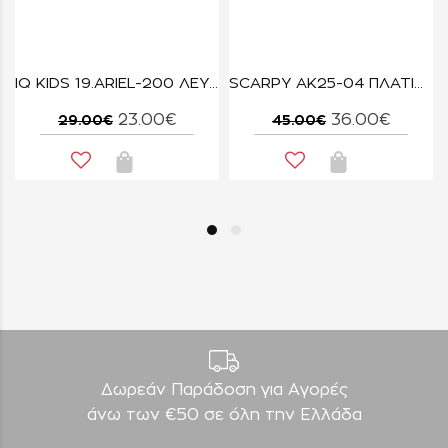
D
IQ KIDS 19.ARIEL-200 ΛΕΥΚΟ
SCARPY AK25-04 ΠΛΑΤΙΝΑ
23.00€
36.00€
29.00€
45.00€
Δωρεάν Παράδοση για Aγορές
άνω των €50 σε όλη την Ελλάδα