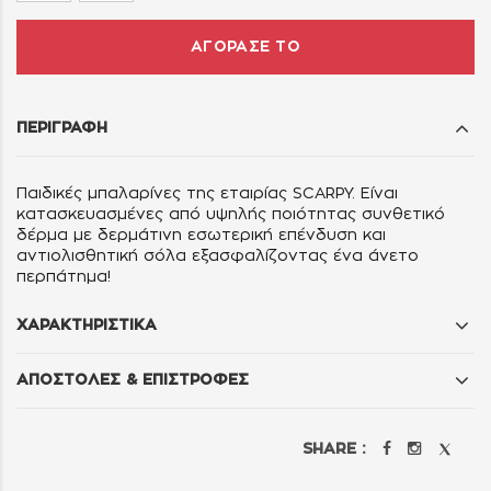
ΑΓΟΡΑΣΕ ΤΟ
ΠΕΡΙΓΡΑΦΗ
Παιδικές μπαλαρίνες της εταιρίας SCARPY. Είναι
κατασκευασμένες από υψηλής ποιότητας συνθετικό
δέρμα με δερμάτινη εσωτερική επένδυση και
αντιολισθητική σόλα εξασφαλίζοντας ένα άνετο
περπάτημα!
ΧΑΡΑΚΤΗΡΙΣΤΙΚΑ
ΑΠΟΣΤΟΛΕΣ & ΕΠΙΣΤΡΟΦΕΣ
SHARE :