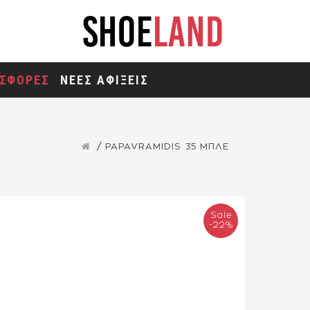
ΣΦΟΡΕΣ
ΝΕΕΣ ΑΦΙΞΕΙΣ
PAPAVRAMIDIS 35 ΜΠΛΕ
Sale
-22%