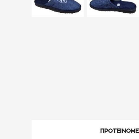
ΠΡΟΤΕΙΝΟΜ