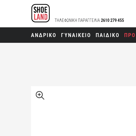
ΤΗΛΕΦΩΝΙΚΗ ΠΑΡΑΓΓΕΛΙΑ
2610 279 455
ΑΝΔΡΙΚΟ
ΓΥΝΑΙΚΕΙΟ
ΠΑΙΔΙΚΟ
ΠΡΟ