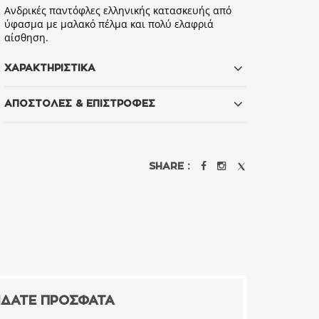
Ανδρικές παντόφλες ελληνικής κατασκευής από
ύφασμα με μαλακό πέλμα και πολύ ελαφριά
αίσθηση.
ΧΑΡΑΚΤΗΡΙΣΤΙΚΑ
ΑΠΟΣΤΟΛΕΣ & ΕΠΙΣΤΡΟΦΕΣ
SHARE :
ΙΔΑΤΕ ΠΡΟΣΦΑΤΑ