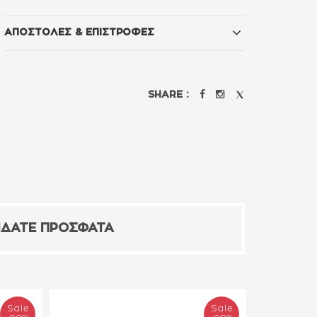
ΑΠΟΣΤΟΛΕΣ & ΕΠΙΣΤΡΟΦΕΣ
SHARE :
ΙΔΑΤΕ ΠΡΟΣΦΑΤΑ
Sale
Sale