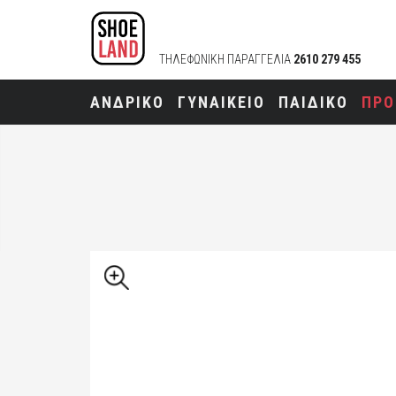
ΤΗΛΕΦΩΝΙΚΗ ΠΑΡΑΓΓΕΛΙΑ
2610 279 455
ΑΝΔΡΙΚΟ
ΓΥΝΑΙΚΕΙΟ
ΠΑΙΔΙΚΟ
ΠΡΟ