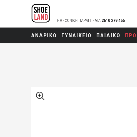
ΤΗΛΕΦΩΝΙΚΗ ΠΑΡΑΓΓΕΛΙΑ
2610 279 455
ΑΝΔΡΙΚΟ
ΓΥΝΑΙΚΕΙΟ
ΠΑΙΔΙΚΟ
ΠΡΟ