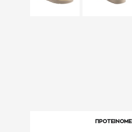
ΠΡΟΤΕΙΝΟΜ