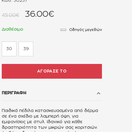
Κωδ. 30257
36.00€
45.00€
Διαθέσιμο
Οδηγός μεγεθών
30
39
ΑΓΟΡΑΣΕ ΤΟ
ΠΕΡΙΓΡΑΦΗ
Παιδικά πέδιλα κατασκευασμένα από δέρμα
σε ένα σχέδιο με λαμπερή όψη, για
εμφανίσεις με στυλ. Ιδανικό για κάθε
δραστηριότητα των μικρών σας κοριτσιών.