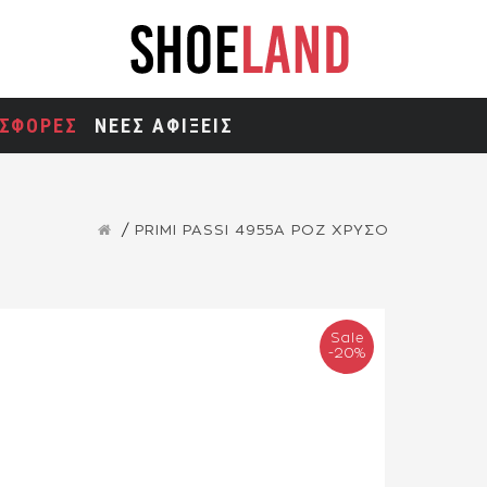
ΣΦΟΡΕΣ
ΝΕΕΣ ΑΦΙΞΕΙΣ
PRIMI PASSI 4955A ΡΟΖ ΧΡΥΣΟ
Sale
-20%