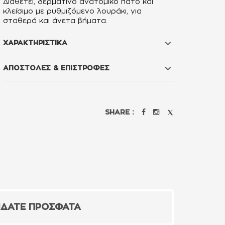
Διαθέτει, δερμάτινο ανατομικό πάτο και
κλείσιμο με ρυθμιζόμενο λουράκι, για
σταθερά και άνετα βήματα.
ΧΑΡΑΚΤΗΡΙΣΤΙΚΑ
ΑΠΟΣΤΟΛΕΣ & ΕΠΙΣΤΡΟΦΕΣ
SHARE :
ΙΔΑΤΕ ΠΡΟΣΦΑΤΑ