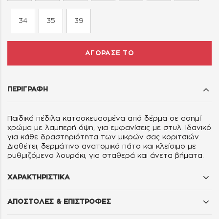
34
35
39
ΑΓΟΡΑΣΕ ΤΟ
ΠΕΡΙΓΡΑΦΗ
Παιδικά πέδιλα κατασκευασμένα από δέρμα σε ασημί
χρώμα με λαμπερή όψη, για εμφανίσεις με στυλ. Ιδανικό
για κάθε δραστηριότητα των μικρών σας κοριτσιών.
Διαθέτει, δερμάτινο ανατομικό πάτο και κλείσιμο με
ρυθμιζόμενο λουράκι, για σταθερά και άνετα βήματα.
ΧΑΡΑΚΤΗΡΙΣΤΙΚΑ
ΑΠΟΣΤΟΛΕΣ & ΕΠΙΣΤΡΟΦΕΣ