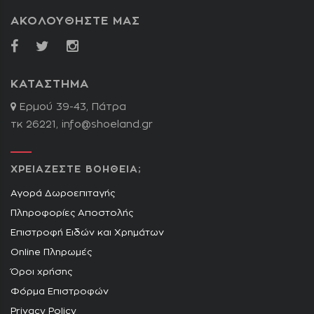
ΑΚΟΛΟΥΘΗΣΤΕ ΜΑΣ
ΚΑΤΑΣΤΗΜΑ
Ερμού 39-43, Πάτρα
τκ 26221,
info@shoeland.gr
ΧΡΕΙΑΖΕΣΤΕ ΒΟΗΘΕΙΑ;
Αγορά Δωροεπιταγής
Πληροφορίες Αποστολής
Επιστροφή Ειδών και Χρημάτων
Online Πληρωμές
Όροι χρήσης
Φόρμα Επιστροφών
Privacy Policy