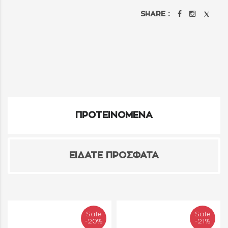
SHARE :
ΠΡΟΤΕΙΝΟΜΕΝΑ
ΕΙΔΑΤΕ ΠΡΟΣΦΑΤΑ
Sale
Sale
-20%
-21%