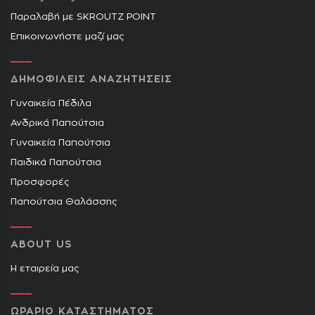
Παραλαβή με SKROUTZ POINT
Επικοινωνήστε μαζί μας
ΔΗΜΟΦΙΛΕΙΣ ΑΝΑΖΗΤΗΣΕΙΣ
Γυναικεία Πέδιλα
Ανδρικά Παπούτσια
Γυναικεία Παπούτσια
Παιδικά Παπούτσια
Προσφορές
Παπούτσια Θαλάσσης
ABOUT US
Η εταιρεία μας
ΩΡΑΡΙΟ ΚΑΤΑΣΤΗΜΑΤΟΣ