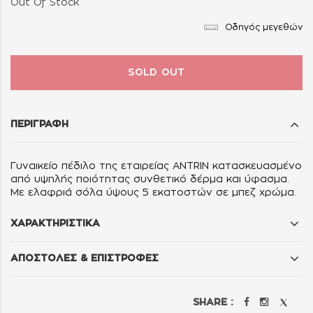
Out Of Stock
Οδηγός μεγεθών
SOLD OUT
ΠΕΡΙΓΡΑΦΗ
Γυναικείo
πέδιλο
της εταιρείας
ANTRIN κ
ατασκευασμένο
από υψηλής ποιότητας συνθετικό δέρμα και ύφασμα.
Με ελαφριά σόλα ύψους 5 εκατοστών σε μπεζ χρώμα.
ΧΑΡΑΚΤΗΡΙΣΤΙΚΑ
ΑΠΟΣΤΟΛΕΣ & ΕΠΙΣΤΡΟΦΕΣ
SHARE :