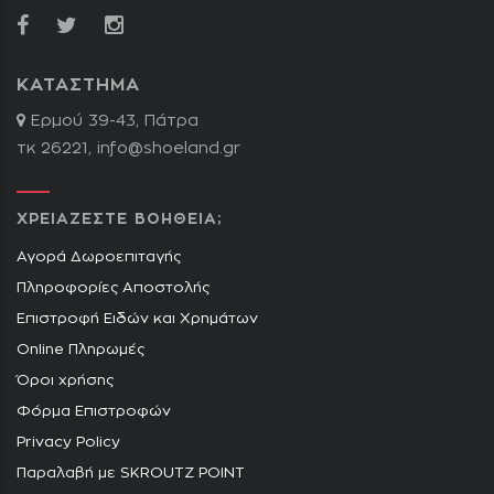
ΚΑΤΑΣΤΗΜΑ
Ερμού 39-43, Πάτρα
τκ 26221,
info@shoeland.gr
ΧΡΕΙΑΖΕΣΤΕ ΒΟΗΘΕΙΑ;
Αγορά Δωροεπιταγής
Πληροφορίες Αποστολής
Επιστροφή Ειδών και Χρημάτων
Online Πληρωμές
Όροι χρήσης
Φόρμα Επιστροφών
Privacy Policy
Παραλαβή με SKROUTZ POINT