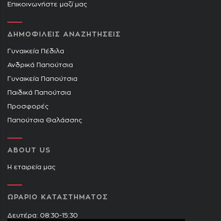
Επικοινωνήστε μαζί μας
ΔΗΜΟΦΙΛΕΙΣ ΑΝΑΖΗΤΗΣΕΙΣ
Γυναικεία Πέδιλα
Ανδρικά Παπούτσια
Γυναικεία Παπούτσια
Παιδικά Παπούτσια
Προσφορές
Παπούτσια Θαλάσσης
ABOUT US
Η εταιρεία μας
ΩΡΑΡΙΟ ΚΑΤΑΣΤΗΜΑΤΟΣ
Δευτέρα: 08:30-15:30