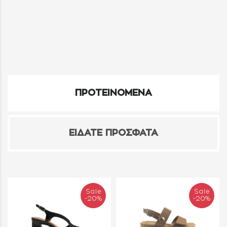
ΠΡΟΤΕΙΝΟΜΕΝΑ
ΕΙΔΑΤΕ ΠΡΟΣΦΑΤΑ
Sale
Sale
-20%
-20%