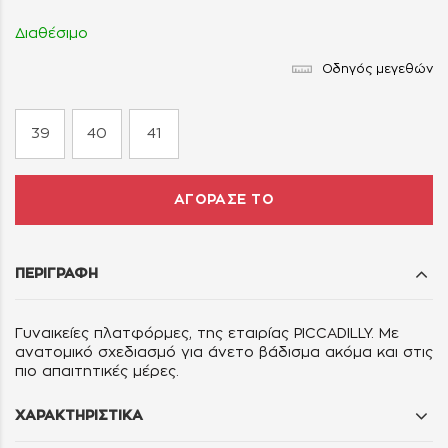
Διαθέσιμο
Οδηγός μεγεθών
39
40
41
ΑΓΟΡΑΣΕ ΤΟ
ΠΕΡΙΓΡΑΦΗ
Γυναικείες πλατφόρμες, της εταιρίας PICCADILLY. Με
ανατομικό σχεδιασμό για άνετο βάδισμα ακόμα και στις
πιο απαιτητικές μέρες.
ΧΑΡΑΚΤΗΡΙΣΤΙΚΑ