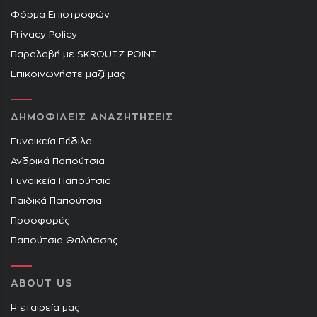
Φόρμα Επιστροφών
Privacy Policy
Παραλαβή με SKROUTZ POINT
Επικοινωνήστε μαζί μας
ΔΗΜΟΦΙΛΕΙΣ ΑΝΑΖΗΤΗΣΕΙΣ
Γυναικεία Πέδιλα
Ανδρικά Παπούτσια
Γυναικεία Παπούτσια
Παιδικά Παπούτσια
Προσφορές
Παπούτσια Θαλάσσης
ABOUT US
Η εταιρεία μας