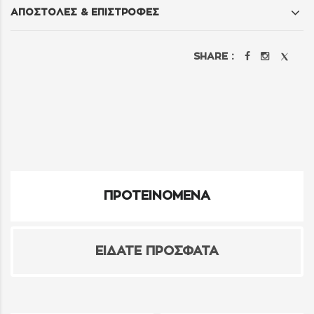
ΑΠΟΣΤΟΛΕΣ & ΕΠΙΣΤΡΟΦΕΣ
SHARE :
ΠΡΟΤΕΙΝΟΜΕΝΑ
ΕΙΔΑΤΕ ΠΡΟΣΦΑΤΑ