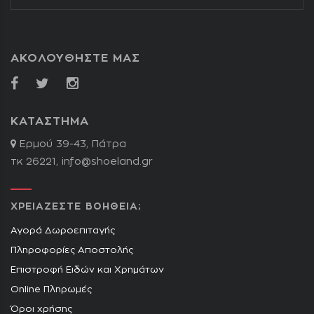
ΑΚΟΛΟΥΘΗΣΤΕ ΜΑΣ
ΚΑΤΑΣΤΗΜΑ
Ερμού 39-43, Πάτρα
τκ 26221,
info@shoeland.gr
ΧΡΕΙΑΖΕΣΤΕ ΒΟΗΘΕΙΑ;
Αγορά Δωροεπιταγής
Πληροφορίες Αποστολής
Επιστροφή Ειδών και Χρημάτων
Online Πληρωμές
Όροι χρήσης