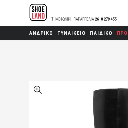
ΤΗΛΕΦΩΝΙΚΗ ΠΑΡΑΓΓΕΛΙΑ
2610 279 455
ΑΝΔΡΙΚΟ
ΓΥΝΑΙΚΕΙΟ
ΠΑΙΔΙΚΟ
ΠΡΟ