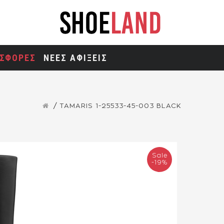
ΣΦΟΡΕΣ
ΝΕΕΣ ΑΦΙΞΕΙΣ
TAMARIS 1-25533-45-003 BLACK
Sale
-19%