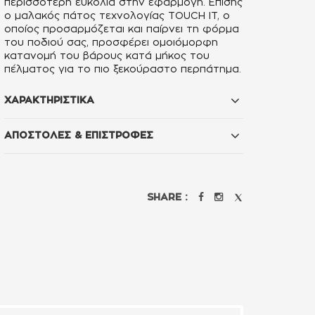
περισσότερη ευκολία στην εφαρμογή. Επίσης
ο μαλακός πάτος τεχνολογίας TOUCH IT, ο
οποίος προσαρμόζεται και παίρνει τη φόρμα
του ποδιού σας, προσφέρει ομοιόμορφη
κατανομή του βάρους κατά μήκος του
πέλματος για το πιο ξεκούραστο περπάτημα.
ΧΑΡΑΚΤΗΡΙΣΤΙΚΑ
ΑΠΟΣΤΟΛΕΣ & ΕΠΙΣΤΡΟΦΕΣ
SHARE :