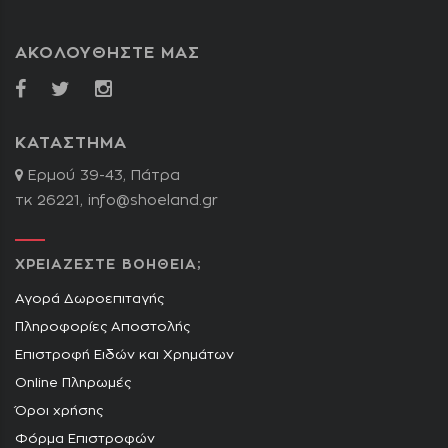
ΑΚΟΛΟΥΘΗΣΤΕ ΜΑΣ
ΚΑΤΑΣΤΗΜΑ
Ερμού 39-43, Πάτρα
τκ 26221,
info@shoeland.gr
ΧΡΕΙΑΖΕΣΤΕ ΒΟΗΘΕΙΑ;
Αγορά Δωροεπιταγής
Πληροφορίες Αποστολής
Επιστροφή Ειδών και Χρημάτων
Online Πληρωμές
Όροι χρήσης
Φόρμα Επιστροφών