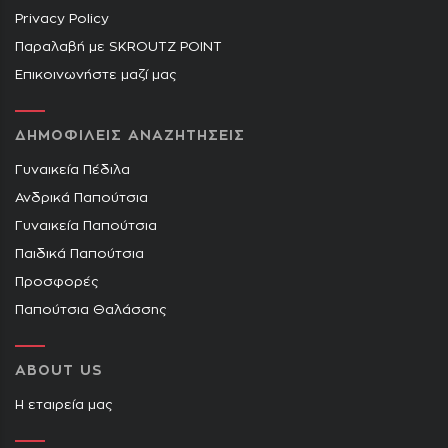
Privacy Policy
Παραλαβή με SKROUTZ POINT
Επικοινωνήστε μαζί μας
ΔΗΜΟΦΙΛΕΙΣ ΑΝΑΖΗΤΗΣΕΙΣ
Γυναικεία Πέδιλα
Ανδρικά Παπούτσια
Γυναικεία Παπούτσια
Παιδικά Παπούτσια
Προσφορές
Παπούτσια Θαλάσσης
ABOUT US
Η εταιρεία μας