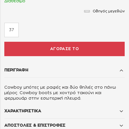
Διαθέσιμο
Οδηγός μεγεθών
37
ΑΓΟΡΑΣΕ ΤΟ
ΠΕΡΙΓΡΑΦΗ
Cowboy μπότες με ραφές και δύο θηλιές στο πάνω
μέρος. Cowboy boots με χοντρό τακούνι και
φερμουάρ στην εσωτερική πλευρά.
ΧΑΡΑΚΤΗΡΙΣΤΙΚΑ
ΑΠΟΣΤΟΛΕΣ & ΕΠΙΣΤΡΟΦΕΣ