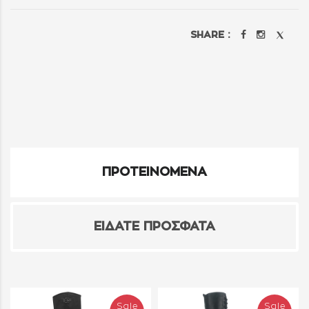
SHARE :
ΠΡΟΤΕΙΝΟΜΕΝΑ
ΕΙΔΑΤΕ ΠΡΟΣΦΑΤΑ
Sale
Sale