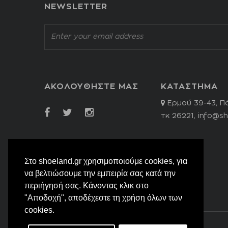
NEWSLETTER
ΑΚΟΛΟΥΘΗΣΤΕ ΜΑΣ
ΚΑΤΑΣΤΗΜΑ
Ερμού 39-43, Π
τκ 26221,
info@sh
Στο shoeland.gr χρησιμοποιούμε cookies, για
να βελτιώσουμε την εμπειρία σας κατά την
περιήγησή σας. Κάνοντας κλικ στο
"Αποδοχή", αποδέχεστε τη χρήση όλων των
cookies.