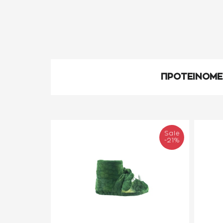
ΠΡΟΤΕΙΝΟΜ
Sale
-21%