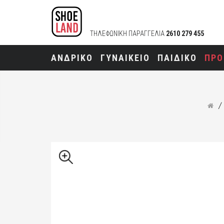
ΤΗΛΕΦΩΝΙΚΗ ΠΑΡΑΓΓΕΛΙΑ
2610 279 455
ΑΝΔΡΙΚΟ
ΓΥΝΑΙΚΕΙΟ
ΠΑΙΔΙΚΟ
ΠΡΟ