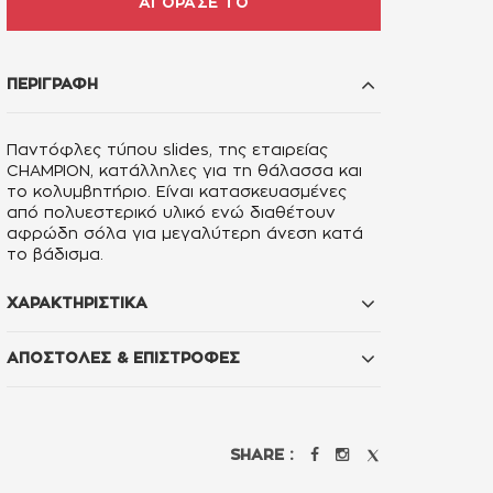
ΑΓΟΡΑΣΕ ΤΟ
ΠΕΡΙΓΡΑΦΗ
Παντόφλες τύπου slides, της εταιρείας
CHAMPION, κατάλληλες για τη θάλασσα και
το κολυμβητήριο. Είναι κατασκευασμένες
από πολυεστερικό υλικό ενώ διαθέτουν
αφρώδη σόλα για μεγαλύτερη άνεση κατά
το βάδισμα.
ΧΑΡΑΚΤΗΡΙΣΤΙΚΑ
ΑΠΟΣΤΟΛΕΣ & ΕΠΙΣΤΡΟΦΕΣ
SHARE :