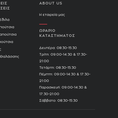
ΕΙΣ
ABOUT US
ΣΕΙΣ
Η εταιρεία μας
Πέδιλα
πούτσια
ΩΡΑΡΙΟ
Παπούτσια
ΚΑΤΑΣΤΗΜΑΤΟΣ
πούτσια
Δευτέρα: 08:30-15:30
ς
Τρίτη: 09:00-14:30 & 17:30-
 Θαλάσσης
21:00
Τετάρτη: 08:30-15:30
Πέμπτη: 09:00-14:30 & 17:30-
21:00
Παρασκευή: 09:00-14:30 &
17:30-21:00
Σάββατο: 08:30-15:30