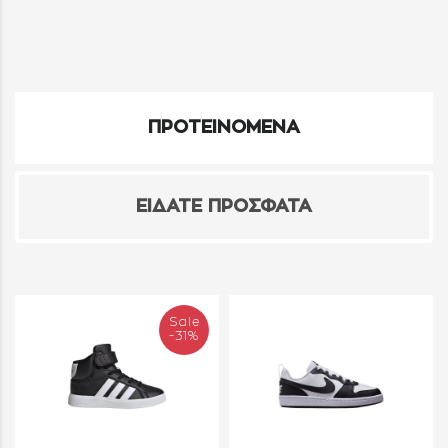
ΠΡΟΤΕΙΝΟΜΕΝΑ
ΕΙΔΑΤΕ ΠΡΟΣΦΑΤΑ
Sale
-31%