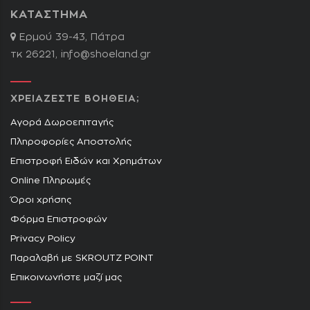
ΚΑΤΑΣΤΗΜΑ
Ερμού 39-43, Πάτρα
τκ 26221,
info@shoeland.gr
ΧΡΕΙΑΖΕΣΤΕ ΒΟΗΘΕΙΑ;
Αγορά Δωροεπιταγής
Πληροφορίες Αποστολής
Επιστροφή Ειδών και Χρημάτων
Online Πληρωμές
Όροι χρήσης
Φόρμα Επιστροφών
Privacy Policy
Παραλαβή με SKROUTZ POINT
Επικοινωνήστε μαζί μας