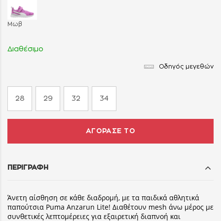
Μωβ
Διαθέσιμο
Οδηγός μεγεθών
28
29
32
34
ΑΓΟΡΑΣΕ ΤΟ
ΠΕΡΙΓΡΑΦΗ
Άνετη αίσθηση σε κάθε διαδρομή, με τα παιδικά αθλητικά
παπούτσια Puma Anzarun Lite! Διαθέτουν mesh άνω μέρος με
συνθετικές λεπτομέρειες για εξαιρετική διαπνοή και