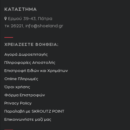
ΚΑΤΑΣΤΗΜΑ
Ερμού 39-43, Πάτρα
τκ 26221,
info@shoeland.gr
ΧΡΕΙΑΖΕΣΤΕ ΒΟΗΘΕΙΑ;
Αγορά Δωροεπιταγής
Πληροφορίες Αποστολής
Επιστροφή Ειδών και Χρημάτων
Online Πληρωμές
Όροι χρήσης
Φόρμα Επιστροφών
Privacy Policy
Παραλαβή με SKROUTZ POINT
Επικοινωνήστε μαζί μας