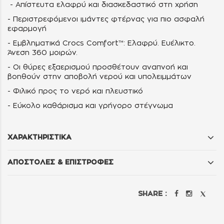
- Απίστευτα ελαφρύ και διασκεδαστικό στη χρήση
- Περιστρεφόμενοι ιμάντες φτέρνας για πιο ασφαλή
εφαρμογή
- Εμβληματικά Crocs Comfort™: Ελαφρύ. Ευέλικτο.
Άνεση 360 μοιρών.
- Οι θύρες εξαερισμού προσθέτουν αναπνοή και
βοηθούν στην αποβολή νερού και υπολειμμάτων
- Φιλικό προς το νερό και πλευστικό
- Εύκολο καθάρισμα και γρήγορο στέγνωμα
ΧΑΡΑΚΤΗΡΙΣΤΙΚΑ
ΑΠΟΣΤΟΛΕΣ & ΕΠΙΣΤΡΟΦΕΣ
SHARE :