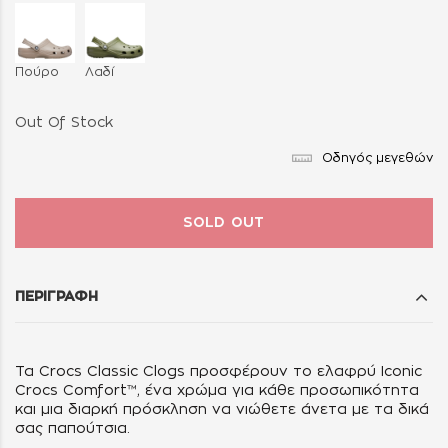
Πούρο
Λαδί
Out Of Stock
Οδηγός μεγεθών
SOLD OUT
ΠΕΡΙΓΡΑΦΗ
Τα Crocs Classic Clogs προσφέρουν το ελαφρύ Iconic
Crocs Comfort™, ένα χρώμα για κάθε προσωπικότητα
και μια διαρκή πρόσκληση να νιώθετε άνετα με τα δικά
σας παπούτσια.