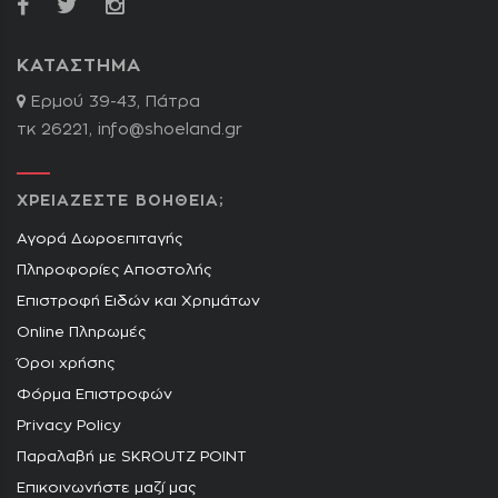
ΚΑΤΑΣΤΗΜΑ
Ερμού 39-43, Πάτρα
τκ 26221,
info@shoeland.gr
ΧΡΕΙΑΖΕΣΤΕ ΒΟΗΘΕΙΑ;
Αγορά Δωροεπιταγής
Πληροφορίες Αποστολής
Επιστροφή Ειδών και Χρημάτων
Online Πληρωμές
Όροι χρήσης
Φόρμα Επιστροφών
Privacy Policy
Παραλαβή με SKROUTZ POINT
Επικοινωνήστε μαζί μας