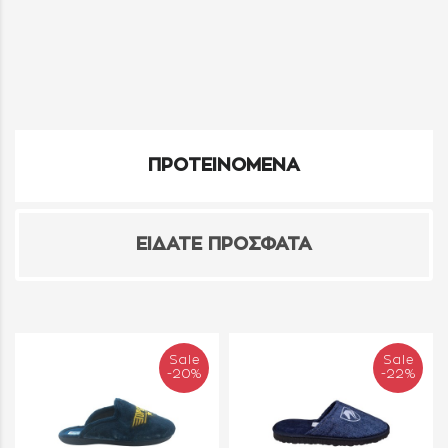
ΠΡΟΤΕΙΝΟΜΕΝΑ
ΕΙΔΑΤΕ ΠΡΟΣΦΑΤΑ
Sale
Sale
-20%
-22%