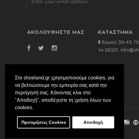
ΑΚΟΛΟΥΘΗΣΤΕ ΜΑΣ
ΚΑΤΑΣΤΗΜΑ
Ερμού 39-43, Π
τκ 26221,
info@sh
Στο shoeland.gr χρησιμοποιούμε cookies, για
να βελτιώσουμε την εμπειρία σας κατά την
περιήγησή σας. Κάνοντας κλικ στο
"Αποδοχή", αποδέχεστε τη χρήση όλων των
cookies.
Προτιμήσεις Cookies
Αποδοχή