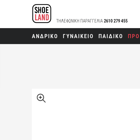
ΤΗΛΕΦΩΝΙΚΗ ΠΑΡΑΓΓΕΛΙΑ
2610 279 455
ΑΝΔΡΙΚΟ
ΓΥΝΑΙΚΕΙΟ
ΠΑΙΔΙΚΟ
ΠΡΟ