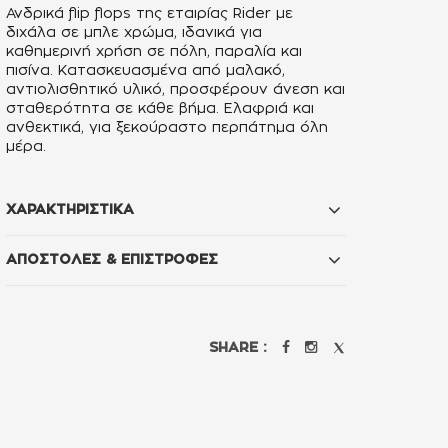
Ανδρικά flip flops της εταιρίας Rider με
διχάλα σε μπλε χρώμα, ιδανικά για
καθημερινή χρήση σε πόλη, παραλία και
πισίνα. Κατασκευασμένα από μαλακό,
αντιολισθητικό υλικό, προσφέρουν άνεση και
σταθερότητα σε κάθε βήμα. Ελαφριά και
ανθεκτικά, για ξεκούραστο περπάτημα όλη
μέρα.
ΧΑΡΑΚΤΗΡΙΣΤΙΚΑ
ΑΠΟΣΤΟΛΕΣ & ΕΠΙΣΤΡΟΦΕΣ
SHARE :