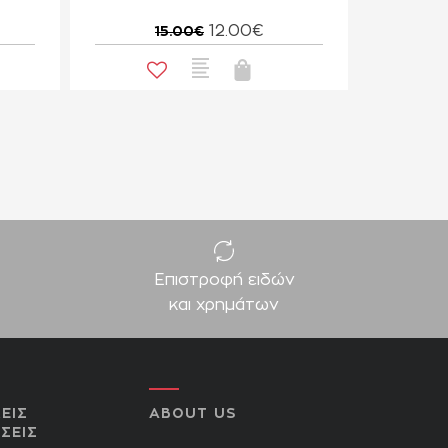
12.00€
15.00€
Επιστροφή ειδών
και χρημάτων
ΕΙΣ
ABOUT US
ΣΕΙΣ