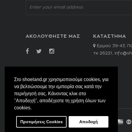
ΑΚΟΛΟΥΘΗΣΤΕ ΜΑΣ
ΚΑΤΑΣΤΗΜΑ
Ερμού 39-43, Π
τκ 26221,
info@sh
Στο shoeland.gr χρησιμοποιούμε cookies, για
να βελτιώσουμε την εμπειρία σας κατά την
περιήγησή σας. Κάνοντας κλικ στο
"Αποδοχή", αποδέχεστε τη χρήση όλων των
cookies.
Προτιμήσεις Cookies
Αποδοχή