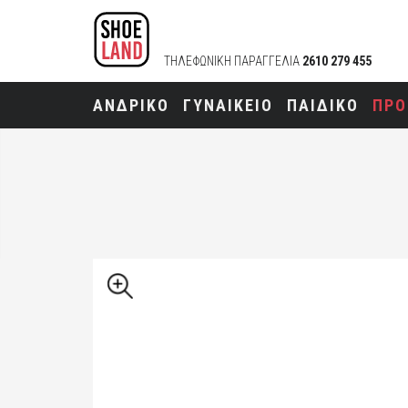
ΤΗΛΕΦΩΝΙΚΗ ΠΑΡΑΓΓΕΛΙΑ
2610 279 455
ΑΝΔΡΙΚΟ
ΓΥΝΑΙΚΕΙΟ
ΠΑΙΔΙΚΟ
ΠΡΟ