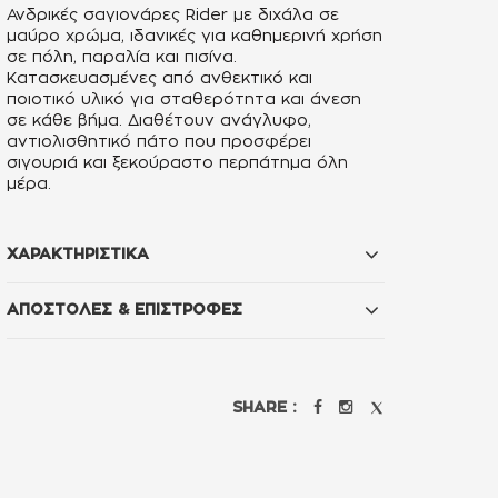
Ανδρικές σαγιονάρες Rider με διχάλα σε
μαύρο χρώμα, ιδανικές για καθημερινή χρήση
σε πόλη, παραλία και πισίνα.
Κατασκευασμένες από ανθεκτικό και
ποιοτικό υλικό για σταθερότητα και άνεση
σε κάθε βήμα. Διαθέτουν ανάγλυφο,
αντιολισθητικό πάτο που προσφέρει
σιγουριά και ξεκούραστο περπάτημα όλη
μέρα.
ΧΑΡΑΚΤΗΡΙΣΤΙΚΑ
ΑΠΟΣΤΟΛΕΣ & ΕΠΙΣΤΡΟΦΕΣ
SHARE :