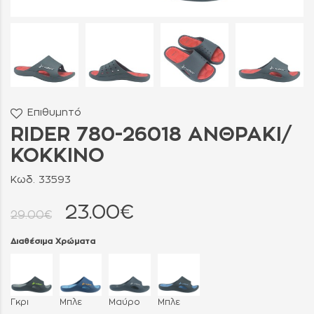
Επιθυμητό
RIDER 780-26018 ΑΝΘΡΑΚΙ/
ΚΟΚΚΙΝΟ
Κωδ. 33593
23.00€
29.00€
Διαθέσιμα Χρώματα
Γκρι
Μπλε
Μαύρο
Μπλε