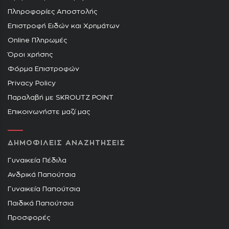
Πληροφορίες Αποστολής
Επιστροφή Ειδών και Χρημάτων
Online Πληρωμές
Όροι χρήσης
Φόρμα Επιστροφών
Privacy Policy
Παραλαβή με SKROUTZ POINT
Επικοινωνήστε μαζί μας
ΔΗΜΟΦΙΛΕΙΣ ΑΝΑΖΗΤΗΣΕΙΣ
Γυναικεία Πέδιλα
Ανδρικά Παπούτσια
Γυναικεία Παπούτσια
Παιδικά Παπούτσια
Προσφορές