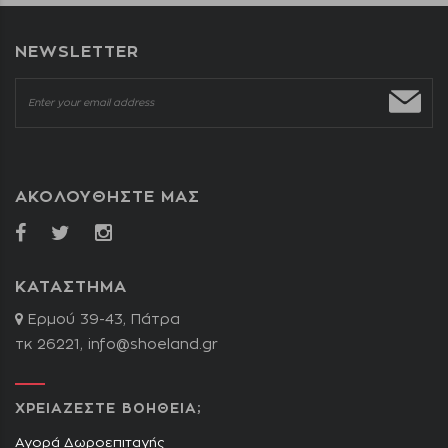
NEWSLETTER
ΑΚΟΛΟΥΘΗΣΤΕ ΜΑΣ
ΚΑΤΑΣΤΗΜΑ
Ερμού 39-43, Πάτρα
τκ 26221,
info@shoeland.gr
ΧΡΕΙΑΖΕΣΤΕ ΒΟΗΘΕΙΑ;
Αγορά Δωροεπιταγής