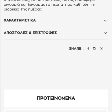
σιγουριά και ξεκούραστο περπάτημα καθ’ όλη τη
διάρκεια της ημέρας.
ΧΑΡΑΚΤΗΡΙΣΤΙΚΑ
ΑΠΟΣΤΟΛΕΣ & ΕΠΙΣΤΡΟΦΕΣ
SHARE :
ΠΡΟΤΕΙΝΟΜΕΝΑ