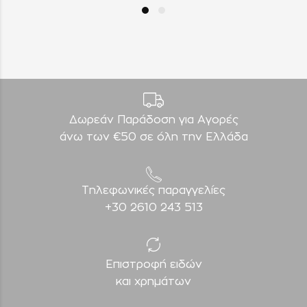
Δωρεάν Παράδοση για Aγορές
άνω των €50 σε όλη την Ελλάδα
Τηλεφωνικές παραγγελίες
+30 2610 243 513
Επιστροφή ειδών
και χρημάτων