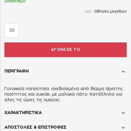
Διαθέσιμο
Οδηγός μεγεθών
38
ΑΓΟΡΑΣΕ ΤΟ
ΠΕΡΙΓΡΑΦΗ
Γυναικεία παπούτσια, σχεδιασμένα από δέρμα άριστης
ποιότητας και suede, με μαλακό πάτο. Κατάλληλα για
όλες τις ώρες τις ημέρας.
ΧΑΡΑΚΤΗΡΙΣΤΙΚΑ
ΑΠΟΣΤΟΛΕΣ & ΕΠΙΣΤΡΟΦΕΣ