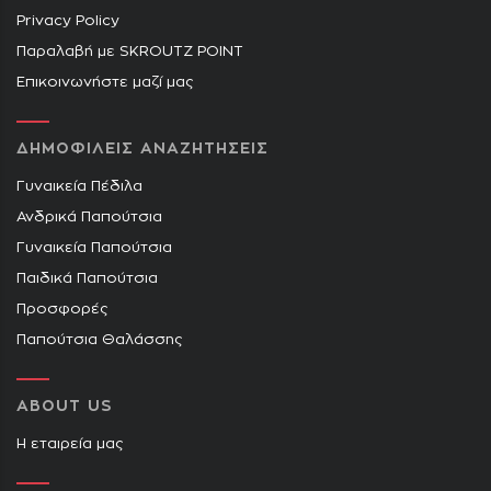
Privacy Policy
Παραλαβή με SKROUTZ POINT
Επικοινωνήστε μαζί μας
ΔΗΜΟΦΙΛΕΙΣ ΑΝΑΖΗΤΗΣΕΙΣ
Γυναικεία Πέδιλα
Ανδρικά Παπούτσια
Γυναικεία Παπούτσια
Παιδικά Παπούτσια
Προσφορές
Παπούτσια Θαλάσσης
ABOUT US
Η εταιρεία μας