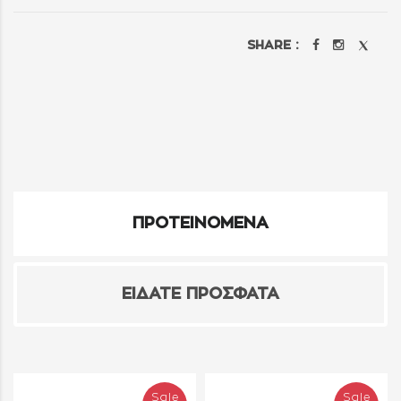
SHARE :
ΠΡΟΤΕΙΝΟΜΕΝΑ
ΕΙΔΑΤΕ ΠΡΟΣΦΑΤΑ
Sale
Sale