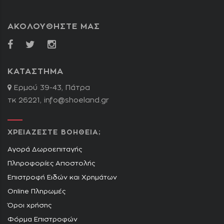
ΑΚΟΛΟΥΘΗΣΤΕ ΜΑΣ
ΚΑΤΑΣΤΗΜΑ
Ερμού 39-43, Πάτρα
τκ 26221,
info@shoeland.gr
ΧΡΕΙΑΖΕΣΤΕ ΒΟΗΘΕΙΑ;
Αγορά Δωροεπιταγής
Πληροφορίες Αποστολής
Επιστροφή Ειδών και Χρημάτων
Online Πληρωμές
Όροι χρήσης
Φόρμα Επιστροφών