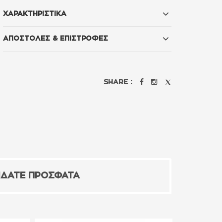
ΧΑΡΑΚΤΗΡΙΣΤΙΚΑ
ΑΠΟΣΤΟΛΕΣ & ΕΠΙΣΤΡΟΦΕΣ
SHARE :
ΙΔΑΤΕ ΠΡΟΣΦΑΤΑ