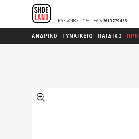
ΤΗΛΕΦΩΝΙΚΗ ΠΑΡΑΓΓΕΛΙΑ
2610 279 455
ΑΝΔΡΙΚΟ
ΓΥΝΑΙΚΕΙΟ
ΠΑΙΔΙΚΟ
ΠΡΟ