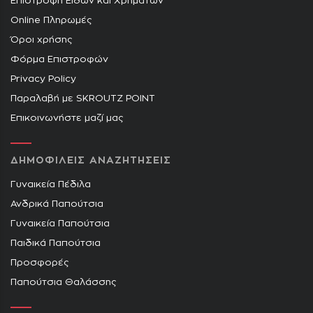
Επιστροφή Ειδών και Χρημάτων
Online Πληρωμές
Όροι χρήσης
Φόρμα Επιστροφών
Privacy Policy
Παραλαβή με SKROUTZ POINT
Επικοινωνήστε μαζί μας
ΔΗΜΟΦΙΛΕΙΣ ΑΝΑΖΗΤΗΣΕΙΣ
Γυναικεία Πέδιλα
Ανδρικά Παπούτσια
Γυναικεία Παπούτσια
Παιδικά Παπούτσια
Προσφορές
Παπούτσια Θαλάσσης