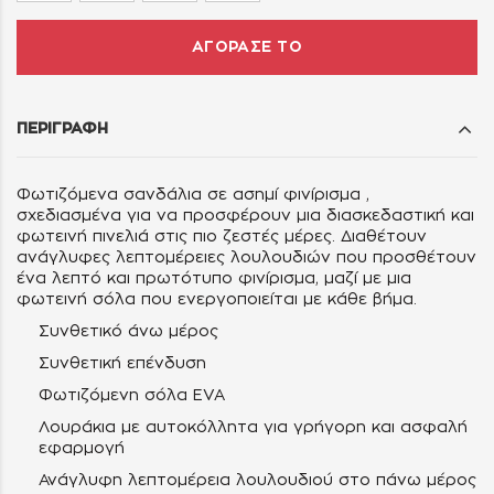
ΑΓΟΡΑΣΕ ΤΟ
ΠΕΡΙΓΡΑΦΗ
Φωτιζόμενα σανδάλια σε ασημί φινίρισμα
,
σχεδιασμένα για να προσφέρουν μια διασκεδαστική και
φωτεινή πινελιά στις πιο ζεστές μέρες. Διαθέτουν
ανάγλυφες λεπτομέρειες λουλουδιών που προσθέτουν
ένα λεπτό και πρωτότυπο φινίρισμα, μαζί με μια
φωτεινή σόλα που ενεργοποιείται με κάθε βήμα.
Συνθετικό άνω μέρος
Συνθετική επένδυση
Φωτιζόμενη
σόλα EVA
Λουράκια με αυτοκόλλητα
για γρήγορη και ασφαλή
εφαρμογή
Ανάγλυφη λεπτομέρεια λουλουδιού στο πάνω μέρος