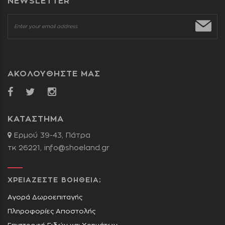
NEWSLETTER
ΑΚΟΛΟΥΘΗΣΤΕ ΜΑΣ
ΚΑΤΑΣΤΗΜΑ
Ερμού 39-43, Πάτρα
τκ 26221,
info@shoeland.gr
ΧΡΕΙΑΖΕΣΤΕ ΒΟΗΘΕΙΑ;
Αγορά Δωροεπιταγής
Πληροφορίες Αποστολής