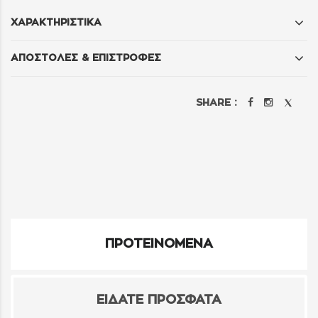
ΧΑΡΑΚΤΗΡΙΣΤΙΚΑ
ΑΠΟΣΤΟΛΕΣ & ΕΠΙΣΤΡΟΦΕΣ
SHARE :
ΠΡΟΤΕΙΝΟΜΕΝΑ
ΕΙΔΑΤΕ ΠΡΟΣΦΑΤΑ