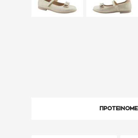
ΠΡΟΤΕΙΝΟΜ