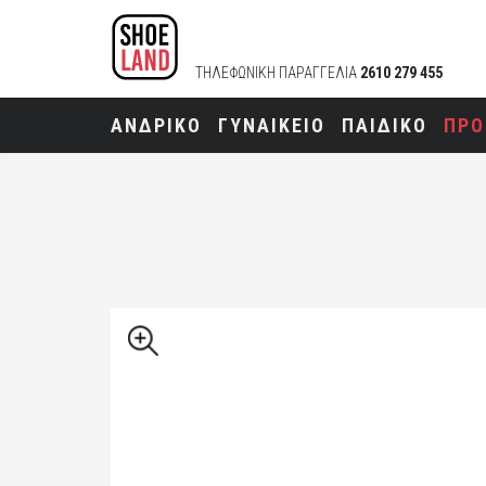
ΤΗΛΕΦΩΝΙΚΗ ΠΑΡΑΓΓΕΛΙΑ
2610 279 455
ΑΝΔΡΙΚΟ
ΓΥΝΑΙΚΕΙΟ
ΠΑΙΔΙΚΟ
ΠΡΟ