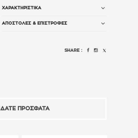
ΧΑΡΑΚΤΗΡΙΣΤΙΚΑ
ΑΠΟΣΤΟΛΕΣ & ΕΠΙΣΤΡΟΦΕΣ
SHARE :
ΙΔΑΤΕ ΠΡΟΣΦΑΤΑ