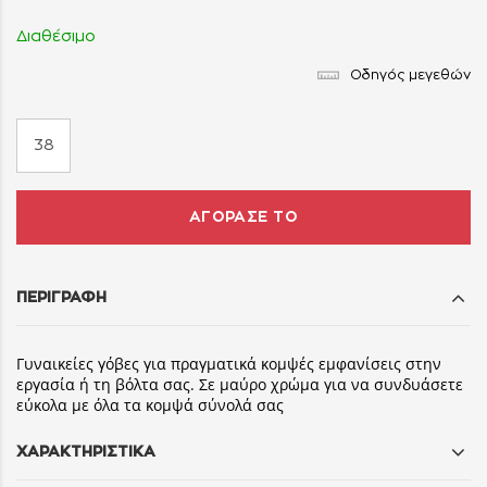
Διαθέσιμο
Οδηγός μεγεθών
38
ΑΓΟΡΑΣΕ ΤΟ
ΠΕΡΙΓΡΑΦΗ
Γυναικείες γόβες για πραγματικά κομψές εμφανίσεις στην
εργασία ή τη βόλτα σας. Σε μαύρο χρώμα για να συνδυάσετε
εύκολα με όλα τα κομψά σύνολά σας
ΧΑΡΑΚΤΗΡΙΣΤΙΚΑ