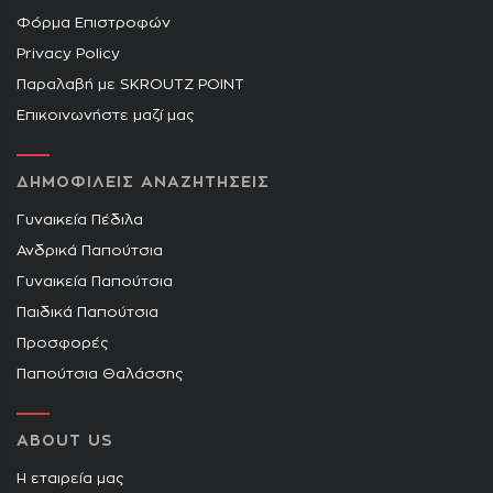
Φόρμα Επιστροφών
Privacy Policy
Παραλαβή με SKROUTZ POINT
Επικοινωνήστε μαζί μας
ΔΗΜΟΦΙΛΕΙΣ ΑΝΑΖΗΤΗΣΕΙΣ
Γυναικεία Πέδιλα
Ανδρικά Παπούτσια
Γυναικεία Παπούτσια
Παιδικά Παπούτσια
Προσφορές
Παπούτσια Θαλάσσης
ABOUT US
Η εταιρεία μας