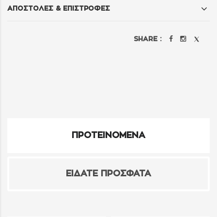
ΑΠΟΣΤΟΛΕΣ & ΕΠΙΣΤΡΟΦΕΣ
SHARE :
ΠΡΟΤΕΙΝΟΜΕΝΑ
ΕΙΔΑΤΕ ΠΡΟΣΦΑΤΑ