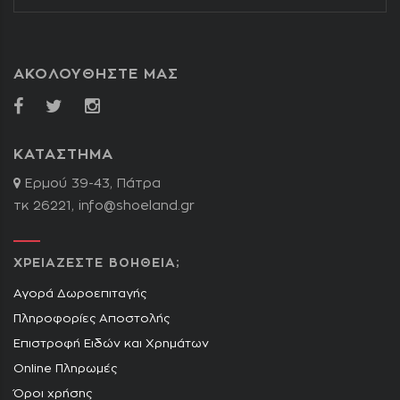
ΑΚΟΛΟΥΘΗΣΤΕ ΜΑΣ
ΚΑΤΑΣΤΗΜΑ
Ερμού 39-43, Πάτρα
τκ 26221,
info@shoeland.gr
ΧΡΕΙΑΖΕΣΤΕ ΒΟΗΘΕΙΑ;
Αγορά Δωροεπιταγής
Πληροφορίες Αποστολής
Επιστροφή Ειδών και Χρημάτων
Online Πληρωμές
Όροι χρήσης