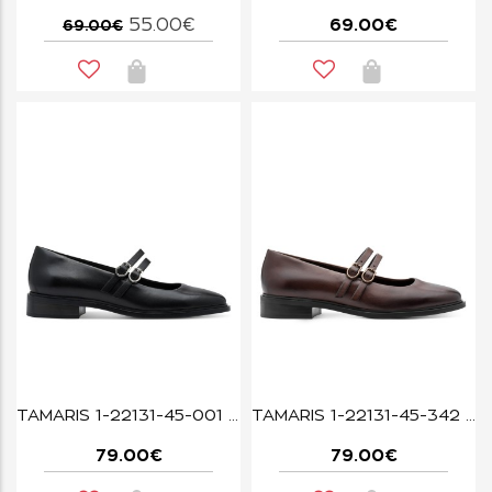
55.00€
69.00€
69.00€
TAMARIS 1-22131-45-001 BLACK
TAMARIS 1-22131-45-342 MAHOGANY
79.00€
79.00€