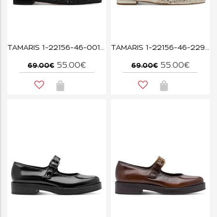
TAMARIS 1-22156-46-001 BLACK
TAMARIS 1-22156-46-229 PEARL
55.00€
55.00€
69.00€
69.00€