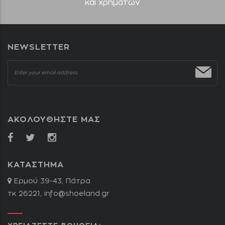
και χρημάτων
NEWSLETTER
ΑΚΟΛΟΥΘΗΣΤΕ ΜΑΣ
ΚΑΤΑΣΤΗΜΑ
Ερμού 39-43, Πάτρα
τκ 26221,
info@shoeland.gr