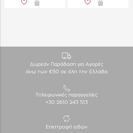
Δωρεάν Παράδοση για Aγορές
άνω των €50 σε όλη την Ελλάδα
Τηλεφωνικές παραγγελίες
+30 2610 243 513
Επιστροφή ειδών