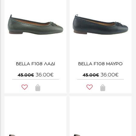
BELLA F108 ΛΑΔΙ
BELLA F108 ΜΑΥΡΟ
36.00€
36.00€
45.00€
45.00€