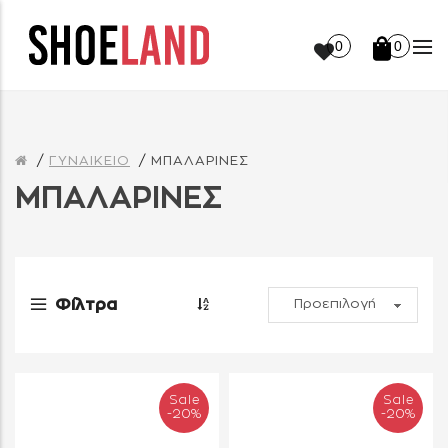
0
0
ΓΥΝΑΙΚΕΙΟ
ΜΠΑΛΑΡΙΝΕΣ
ΜΠΑΛΑΡΙΝΕΣ
Φίλτρα
Sale
Sale
-20%
-20%