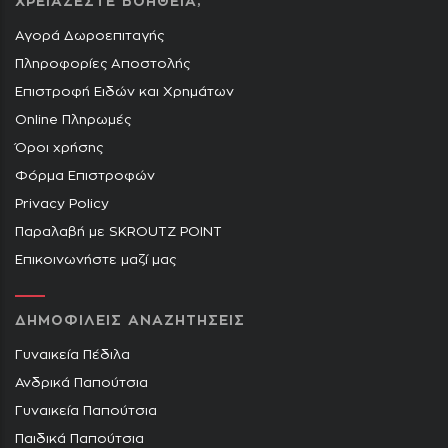
ΧΡΕΙΑΖΕΣΤΕ ΒΟΗΘΕΙΑ;
Αγορά Δωροεπιταγής
Πληροφορίες Αποστολής
Επιστροφή Ειδών και Χρημάτων
Online Πληρωμές
Όροι χρήσης
Φόρμα Επιστροφών
Privacy Policy
Παραλαβή με SKROUTZ POINT
Επικοινωνήστε μαζί μας
ΔΗΜΟΦΙΛΕΙΣ ΑΝΑΖΗΤΗΣΕΙΣ
Γυναικεία Πέδιλα
Ανδρικά Παπούτσια
Γυναικεία Παπούτσια
Παιδικά Παπούτσια