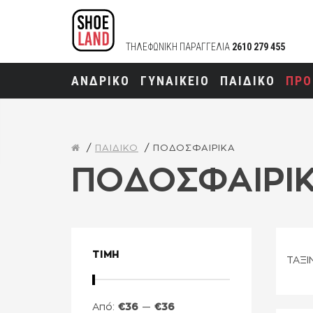
ΤΗΛΕΦΩΝΙΚΗ ΠΑΡΑΓΓΕΛΙΑ
2610 279 455
ΑΝΔΡΙΚΟ
ΓΥΝΑΙΚΕΙΟ
ΠΑΙΔΙΚΟ
ΠΡΟ
ΠΑΙΔΙΚΟ
ΠΟΔΟΣΦΑΙΡΙΚΑ
ΠΟΔΟΣΦΑΙΡΙ
ΤΙΜΗ
ΤΑΞΙ
Από:
€
36
—
€
36