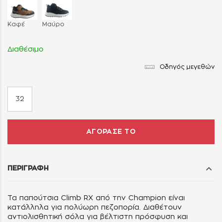
Καφέ
Μαύρο
Διαθέσιμο
Οδηγός μεγεθών
32
ΑΓΟΡΑΣΕ ΤΟ
ΠΕΡΙΓΡΑΦΗ
Τα παπούτσια Climb RX από την Champion είναι
κατάλληλα για πολύωρη πεζοπορία. Διαθέτουν
αντιολισθητική σόλα για βέλτιστη πρόσφυση και