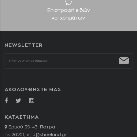
Επιστροφή ειδών
και χρημάτων
NEWSLETTER
ΑΚΟΛΟΥΘΗΣΤΕ ΜΑΣ
ΚΑΤΑΣΤΗΜΑ
Ερμού 39-43, Πάτρα
τκ 26221,
info@shoeland.gr