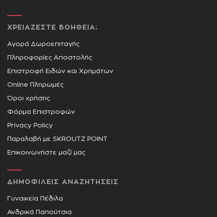
ΧΡΕΙΑΖΕΣΤΕ ΒΟΗΘΕΙΑ;
Αγορά Δωροεπιταγής
Πληροφορίες Αποστολής
Επιστροφή Ειδών και Χρημάτων
Online Πληρωμές
Όροι χρήσης
Φόρμα Επιστροφών
Privacy Policy
Παραλαβή με SKROUTZ POINT
Επικοινωνήστε μαζί μας
ΔΗΜΟΦΙΛΕΙΣ ΑΝΑΖΗΤΗΣΕΙΣ
Γυναικεία Πέδιλα
Ανδρικά Παπούτσια