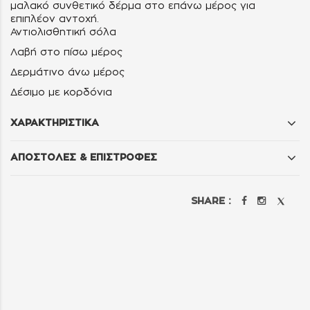
μαλακό συνθετικό δέρμα στο επάνω μέρος για
επιπλέον αντοχή.
Αντιολισθητική σόλα
Λαβή στο πίσω μέρος
Δερμάτινο άνω μέρος
Δέσιμο με κορδόνια
ΧΑΡΑΚΤΗΡΙΣΤΙΚΑ
ΑΠΟΣΤΟΛΕΣ & ΕΠΙΣΤΡΟΦΕΣ
SHARE :