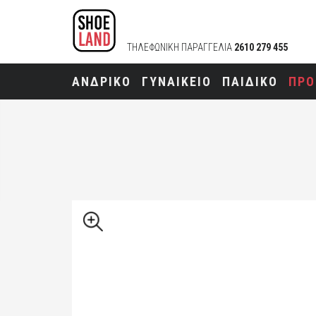
ΤΗΛΕΦΩΝΙΚΗ ΠΑΡΑΓΓΕΛΙΑ
2610 279 455
ΑΝΔΡΙΚΟ
ΓΥΝΑΙΚΕΙΟ
ΠΑΙΔΙΚΟ
ΠΡΟ