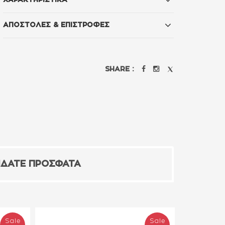
ΧΑΡΑΚΤΗΡΙΣΤΙΚΑ
ΑΠΟΣΤΟΛΕΣ & ΕΠΙΣΤΡΟΦΕΣ
SHARE :
ΙΔΑΤΕ ΠΡΟΣΦΑΤΑ
Sale
Sale