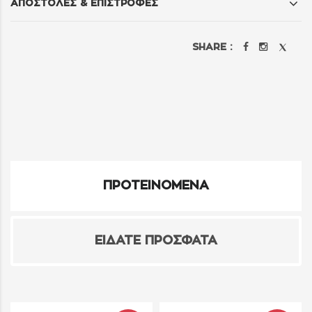
ΑΠΟΣΤΟΛΕΣ & ΕΠΙΣΤΡΟΦΕΣ
SHARE :
ΠΡΟΤΕΙΝΟΜΕΝΑ
ΕΙΔΑΤΕ ΠΡΟΣΦΑΤΑ