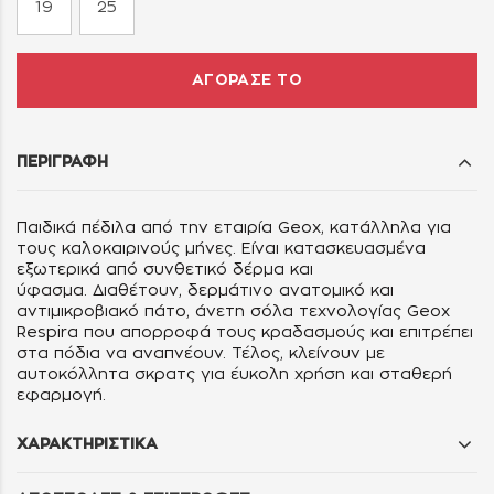
19
25
ΑΓΟΡΑΣΕ ΤΟ
ΠΕΡΙΓΡΑΦΗ
Παιδικά πέδιλα από την εταιρία Geox, κατάλληλα για
τους καλοκαιρινούς μήνες. Είναι κατασκευασμένα
εξωτερικά από
συνθετικό δέρμα και
ύφασμα. Διαθέτουν, δερμάτινο ανατομικό και
αντιμικροβιακό πάτο, άνετη σόλα τεχνολογίας Geox
Respira που απορροφά τους κραδασμούς και επιτρέπει
στα πόδια να αναπνέουν. Τέλος, κλείνουν με
αυτοκόλλητα σκρατς για έυκολη χρήση και σταθερή
εφαρμογή.
ΧΑΡΑΚΤΗΡΙΣΤΙΚΑ