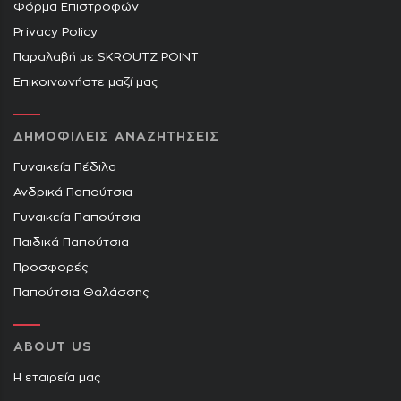
Φόρμα Επιστροφών
Privacy Policy
Παραλαβή με SKROUTZ POINT
Επικοινωνήστε μαζί μας
ΔΗΜΟΦΙΛΕΙΣ ΑΝΑΖΗΤΗΣΕΙΣ
Γυναικεία Πέδιλα
Ανδρικά Παπούτσια
Γυναικεία Παπούτσια
Παιδικά Παπούτσια
Προσφορές
Παπούτσια Θαλάσσης
ABOUT US
Η εταιρεία μας