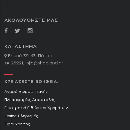
ΑΚΟΛΟΥΘΗΣΤΕ ΜΑΣ
ΚΑΤΑΣΤΗΜΑ
Ερμού 39-43, Πάτρα
τκ 26221,
info@shoeland.gr
ΧΡΕΙΑΖΕΣΤΕ ΒΟΗΘΕΙΑ;
Αγορά Δωροεπιταγής
Πληροφορίες Αποστολής
Επιστροφή Ειδών και Χρημάτων
Online Πληρωμές
Όροι χρήσης