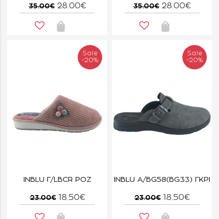
28.00€
28.00€
35.00€
35.00€
Sale
Sale
-20%
-20%
INBLU Γ/LBCR ΡΟΖ
INBLU A/BG58(BG33) ΓΚΡΙ
18.50€
18.50€
23.00€
23.00€