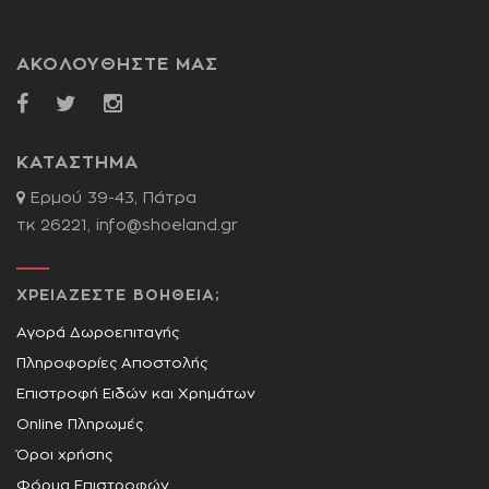
ΑΚΟΛΟΥΘΗΣΤΕ ΜΑΣ
ΚΑΤΑΣΤΗΜΑ
Ερμού 39-43, Πάτρα
τκ 26221,
info@shoeland.gr
ΧΡΕΙΑΖΕΣΤΕ ΒΟΗΘΕΙΑ;
Αγορά Δωροεπιταγής
Πληροφορίες Αποστολής
Επιστροφή Ειδών και Χρημάτων
Online Πληρωμές
Όροι χρήσης
Φόρμα Επιστροφών