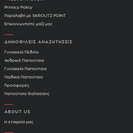
Privacy Policy
Παραλαβή με SKROUTZ POINT
Επικοινωνήστε μαζί μας
ΔΗΜΟΦΙΛΕΙΣ ΑΝΑΖΗΤΗΣΕΙΣ
Γυναικεία Πέδιλα
Ανδρικά Παπούτσια
Γυναικεία Παπούτσια
Παιδικά Παπούτσια
Προσφορές
Παπούτσια Θαλάσσης
ABOUT US
Η εταιρεία μας