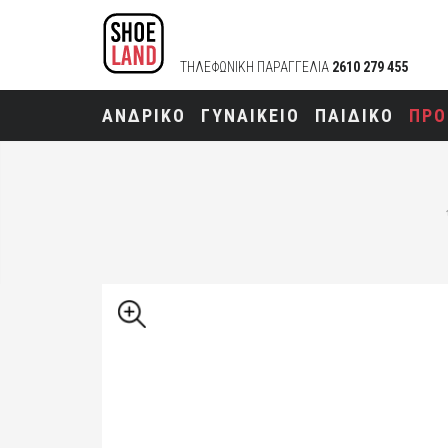
ΤΗΛΕΦΩΝΙΚΗ ΠΑΡΑΓΓΕΛΙΑ
2610 279 455
ΑΝΔΡΙΚΟ
ΓΥΝΑΙΚΕΙΟ
ΠΑΙΔΙΚΟ
ΠΡΟ