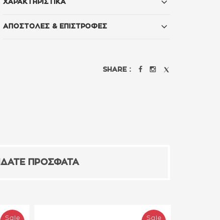
ΧΑΡΑΚΤΗΡΙΣΤΙΚΑ
ΑΠΟΣΤΟΛΕΣ & ΕΠΙΣΤΡΟΦΕΣ
SHARE :
ΙΔΑΤΕ ΠΡΟΣΦΑΤΑ
Sale
Sale