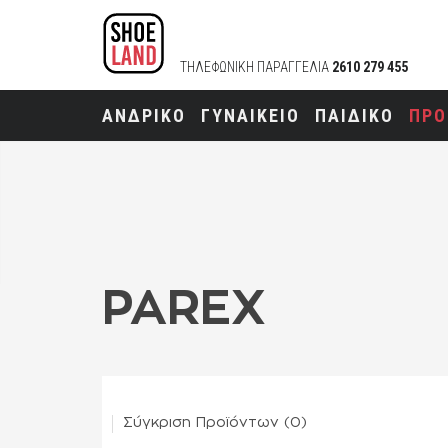
ΤΗΛΕΦΩΝΙΚΗ ΠΑΡΑΓΓΕΛΙΑ
2610 279 455
ΑΝΔΡΙΚΟ
ΓΥΝΑΙΚΕΙΟ
ΠΑΙΔΙΚΟ
ΠΡΟ
PAREX
Σύγκριση Προϊόντων (0)