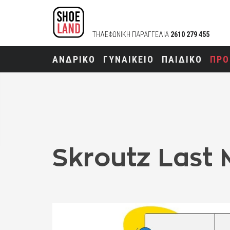
ΤΗΛΕΦΩΝΙΚΗ ΠΑΡΑΓΓΕΛΙΑ
2610 279 455
ΑΝΔΡΙΚΟ
ΓΥΝΑΙΚΕΙΟ
ΠΑΙΔΙΚΟ
ΠΡΟ
Skroutz Last 