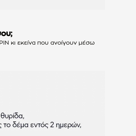
ου;
 ΡΙΝ κι εκείνα που ανοίγουν μέσω