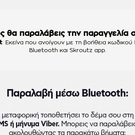
ς θα παραλάβεις την παραγγελία σ
t
: Εκείνα που ανοίγουν με τη βοήθεια κωδικού
Bluetooth και Skroutz app.