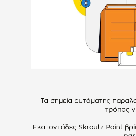
Τα σημεία αυτόματης παραλαβ
τρόπος ν
Εκατοντάδες Skroutz Point βρί