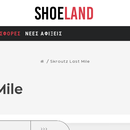
ΣΦΟΡΕΣ
ΝΕΕΣ ΑΦΙΞΕΙΣ
Skroutz Last Mile
Mile