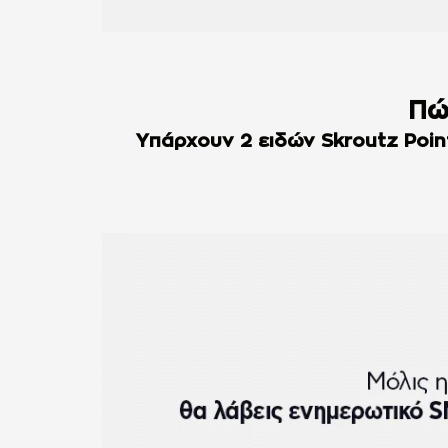
Πώ
Υπάρχουν 2 ειδών Skroutz Poin