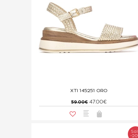
XTI 145251 ORO
47.00€
59.00€
Sa
-2