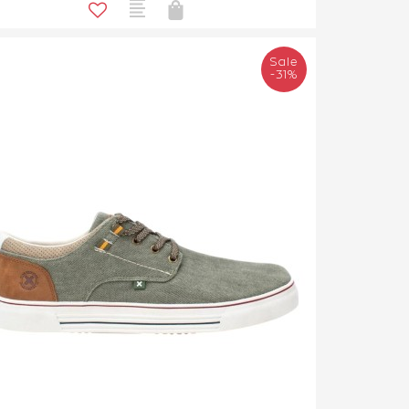
Sale
-31%