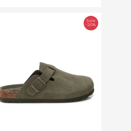
Sale
-20%