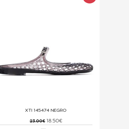
XTI 145474 NEGRO
18.50€
23.00€