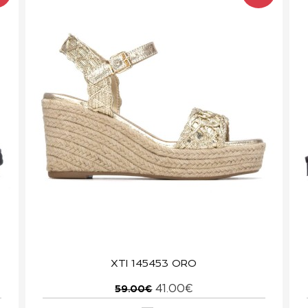
XTI 145453 ORO
41.00€
59.00€