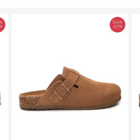
le
Sale
0%
-20%