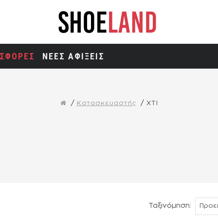
ΣΦΟΡΕΣ
ΝΕΕΣ ΑΦΙΞΕΙΣ
Κατασκευαστής
XTI
Ταξινόμηση: