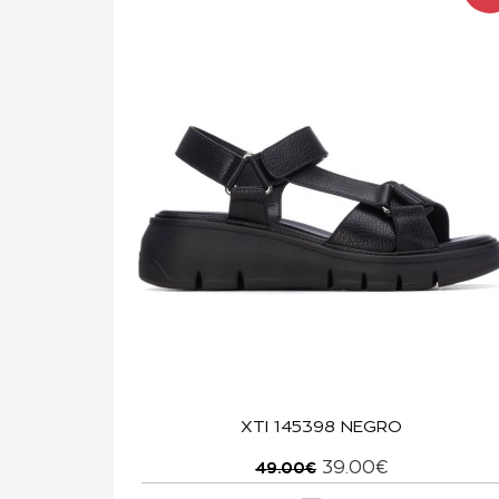
XTI 145398 NEGRO
39.00€
49.00€