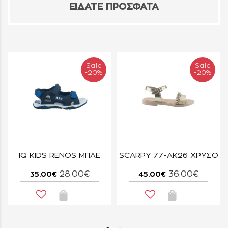
ΕΙΔΑΤΕ ΠΡΟΣΦΑΤΑ
Sale
Sale
-20%
-20%
IQ KIDS RENOS ΜΠΛΕ
SCARPY 77-ΑΚ26 ΧΡΥΣΟ
28.00€
36.00€
35.00€
45.00€