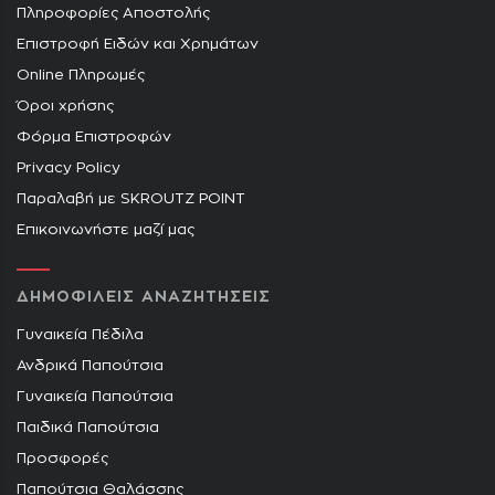
Πληροφορίες Αποστολής
Επιστροφή Ειδών και Χρημάτων
Online Πληρωμές
Όροι χρήσης
Φόρμα Επιστροφών
Privacy Policy
Παραλαβή με SKROUTZ POINT
Επικοινωνήστε μαζί μας
ΔΗΜΟΦΙΛΕΙΣ ΑΝΑΖΗΤΗΣΕΙΣ
Γυναικεία Πέδιλα
Ανδρικά Παπούτσια
Γυναικεία Παπούτσια
Παιδικά Παπούτσια
Προσφορές
Παπούτσια Θαλάσσης