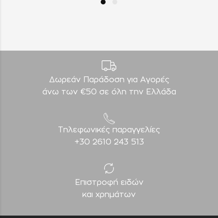
Δωρεάν Παράδοση για Aγορές
άνω των €50 σε όλη την Ελλάδα
Τηλεφωνικές παραγγελίες
+30 2610 243 513
Επιστροφή ειδών
και χρημάτων