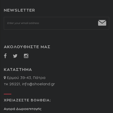
NEWSLETTER
ΑΚΟΛΟΥΘΗΣΤΕ ΜΑΣ
ΚΑΤΑΣΤΗΜΑ
Ερμού 39-43, Πάτρα
τκ 26221,
info@shoeland.gr
ΧΡΕΙΑΖΕΣΤΕ ΒΟΗΘΕΙΑ;
Αγορά Δωροεπιταγής