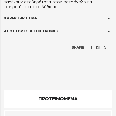
παρέχουν σταθερότητα στον αστράγαλο και
ισορροπία κατά το βάδισμα.
ΧΑΡΑΚΤΗΡΙΣΤΙΚΑ
ΑΠΟΣΤΟΛΕΣ & ΕΠΙΣΤΡΟΦΕΣ
SHARE :
ΠΡΟΤΕΙΝΟΜΕΝΑ