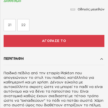
Διαθέσιμο
Οδηγός μεγεθών
21
22
ΑΓΟΡΑΣΕ ΤΟ
ΠΕΡΙΓΡΑΦΗ
Παιδικά πέδιλα από την εταιρία Plakton που
απογειώνουν το στυλ του παιδιού, κατάλληλα για
καθημερινή και μη χρήση. Δένουν εύκολα με
αυτοκόλλητο σκρατς ώστε να μπορεί το παιδί να είναι
αυτόνομο και να δένει τα παπούτσια του. Είναι
ανατομικά καθώς έχουν σχεδιαστεί με τέτοιο τρόπο
ώστε να "εκπαιδεύουν" το πόδι να πατάει σωστά. Χάρη
στο σωστό ύψος που διαθέτουν στηρίζουν το πέλμα,