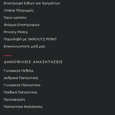
Επιστροφή Ειδών και Χρημάτων
Online Πληρωμές
Όροι χρήσης
Φόρμα Επιστροφών
Privacy Policy
Παραλαβή με SKROUTZ POINT
Επικοινωνήστε μαζί μας
ΔΗΜΟΦΙΛΕΙΣ ΑΝΑΖΗΤΗΣΕΙΣ
Γυναικεία Πέδιλα
Ανδρικά Παπούτσια
Γυναικεία Παπούτσια
Παιδικά Παπούτσια
Προσφορές
Παπούτσια Θαλάσσης