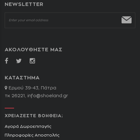
NEWSLETTER
ΑΚΟΛΟΥΘΗΣΤΕ ΜΑΣ
ΚΑΤΑΣΤΗΜΑ
Ερμού 39-43, Πάτρα
τκ 26221,
info@shoeland.gr
ΧΡΕΙΑΖΕΣΤΕ ΒΟΗΘΕΙΑ;
Αγορά Δωροεπιταγής
Πληροφορίες Αποστολής