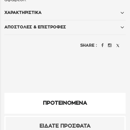
ΧΑΡΑΚΤΗΡΙΣΤΙΚΑ
ΑΠΟΣΤΟΛΕΣ & ΕΠΙΣΤΡΟΦΕΣ
SHARE :
ΠΡΟΤΕΙΝΟΜΕΝΑ
ΕΙΔΑΤΕ ΠΡΟΣΦΑΤΑ