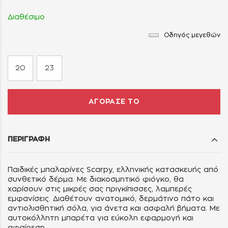
Διαθέσιμο
Οδηγός μεγεθών
20
23
ΑΓΟΡΑΣΕ ΤΟ
ΠΕΡΙΓΡΑΦΗ
Παιδικές μπαλαρίνες Scarpy, ελληνικής κατασκευής από
συνθετικό δέρμα. Με διακοσμητικό φιόγκο, θα
χαρίσουν στις μικρές σας πριγκίπισσες, λαμπερές
εμφανίσεις. Διαθέτουν ανατομικό, δερμάτινο πάτο και
αντιολισθητική σόλα, για άνετα και ασφαλή βήματα. Με
αυτοκόλλητη μπαρέτα για εύκολη εφαρμογή και
αφαίρεση.