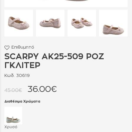
Επιθυμητό
SCARPY AK25-509 ΡΟΖ
ΓΚΛΙΤΕΡ
Κωδ. 30619
36.00€
45.00€
Διαθέσιμα Χρώματα
Χρυσό