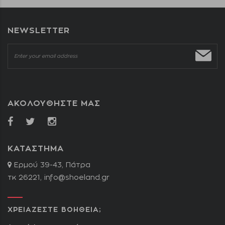
NEWSLETTER
ΑΚΟΛΟΥΘΗΣΤΕ ΜΑΣ
ΚΑΤΑΣΤΗΜΑ
Ερμού 39-43, Πάτρα
τκ 26221,
info@shoeland.gr
ΧΡΕΙΑΖΕΣΤΕ ΒΟΗΘΕΙΑ;