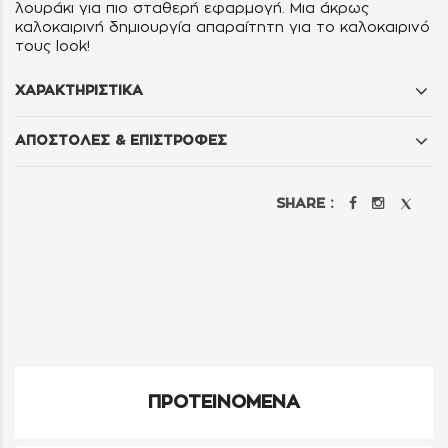
λουράκι για πιο σταθερή εφαρμογή. Μια άκρως
καλοκαιρινή δημιουργία απαραίτητη για το καλοκαιρινό
τους look!
ΧΑΡΑΚΤΗΡΙΣΤΙΚΑ
ΑΠΟΣΤΟΛΕΣ & ΕΠΙΣΤΡΟΦΕΣ
SHARE :
ΠΡΟΤΕΙΝΟΜΕΝΑ