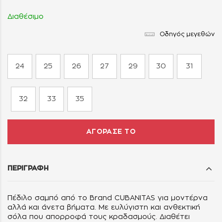
Διαθέσιμο
Οδηγός μεγεθών
24
25
26
27
29
30
31
32
33
35
ΑΓΟΡΑΣΕ ΤΟ
ΠΕΡΙΓΡΑΦΗ
Πέδιλο σαμπό από το Brand CUBANITAS για μοντέρνα
αλλά και άνετα βήματα. Με ευλύγιστη και ανθεκτική
σόλα που απορροφά τους κραδασμούς. Διαθέτει