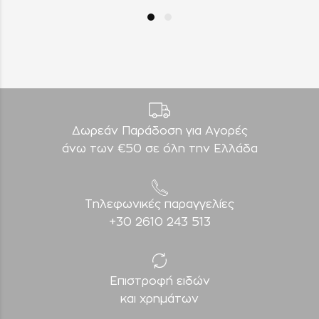
Δωρεάν Παράδοση για Aγορές
άνω των €50 σε όλη την Ελλάδα
Τηλεφωνικές παραγγελίες
+30 2610 243 513
Επιστροφή ειδών
και χρημάτων