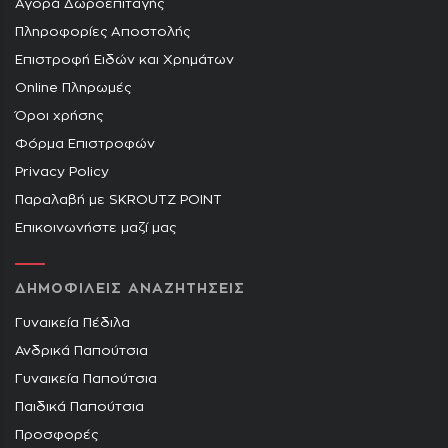
Αγορά Δωροεπιταγής
Πληροφορίες Αποστολής
Επιστροφή Ειδών και Χρημάτων
Online Πληρωμές
Όροι χρήσης
Φόρμα Επιστροφών
Privacy Policy
Παραλαβή με SKROUTZ POINT
Επικοινωνήστε μαζί μας
ΔΗΜΟΦΙΛΕΙΣ ΑΝΑΖΗΤΗΣΕΙΣ
Γυναικεία Πέδιλα
Ανδρικά Παπούτσια
Γυναικεία Παπούτσια
Παιδικά Παπούτσια
Προσφορές