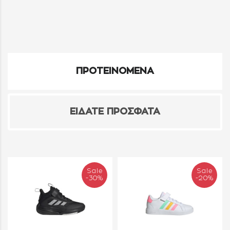
ΠΡΟΤΕΙΝΟΜΕΝΑ
ΕΙΔΑΤΕ ΠΡΟΣΦΑΤΑ
Sale
Sale
-30%
-20%