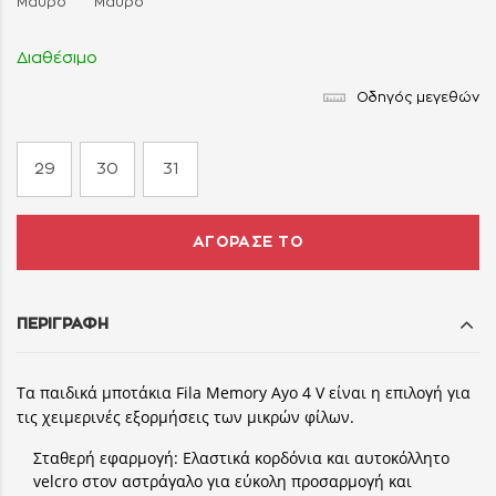
Μαύρο
Μαύρο
Διαθέσιμο
Οδηγός μεγεθών
29
30
31
ΑΓΟΡΑΣΕ ΤΟ
ΠΕΡΙΓΡΑΦΗ
Τα παιδικά μποτάκια Fila Memory Ayo 4 V είναι η επιλογή για
τις χειμερινές εξορμήσεις των μικρών φίλων.
Σταθερή εφαρμογή:
Ελαστικά κορδόνια και αυτοκόλλητο
velcro στον αστράγαλο για εύκολη προσαρμογή και