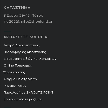
ΚΑΤΑΣΤΗΜΑ
Ερμού 39-43, Πάτρα
τκ 26221,
info@shoeland.gr
ΧΡΕΙΑΖΕΣΤΕ ΒΟΗΘΕΙΑ;
Αγορά Δωροεπιταγής
Πληροφορίες Αποστολής
Επιστροφή Ειδών και Χρημάτων
Online Πληρωμές
Όροι χρήσης
Φόρμα Επιστροφών
Privacy Policy
Παραλαβή με SKROUTZ POINT
Επικοινωνήστε μαζί μας