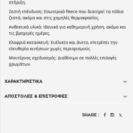
στήριξη.
Ζεστή επένδυση:
Εσωτερικό fleece που διατηρεί τα πόδια
ζεστά, ακόμα και στις χαμηλές θερμοκρασίες.
Ανθεκτικά υλικά:
Ιδανικά για καθημερινή χρήση, ακόμα και
τις βροχερές ημέρες.
Ελαφριά κατασκευή:
Ευέλικτο και άνετο, επιτρέπει την
ελευθερία κινήσεων χωρίς περιορισμούς
Μοντέρνος σχεδιασμός:
Διαθέσιμο σε πολλές επιλογές
χρωμάτων.
ΧΑΡΑΚΤΗΡΙΣΤΙΚΑ
ΑΠΟΣΤΟΛΕΣ & ΕΠΙΣΤΡΟΦΕΣ
SHARE :