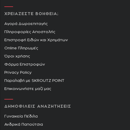
ΧΡΕΙΑΖΕΣΤΕ ΒΟΗΘΕΙΑ;
Αγορά Δωροεπιταγής
Πληροφορίες Αποστολής
Επιστροφή Ειδών και Χρημάτων
Online Πληρωμές
Όροι χρήσης
Φόρμα Επιστροφών
Privacy Policy
Παραλαβή με SKROUTZ POINT
Επικοινωνήστε μαζί μας
ΔΗΜΟΦΙΛΕΙΣ ΑΝΑΖΗΤΗΣΕΙΣ
Γυναικεία Πέδιλα
Ανδρικά Παπούτσια