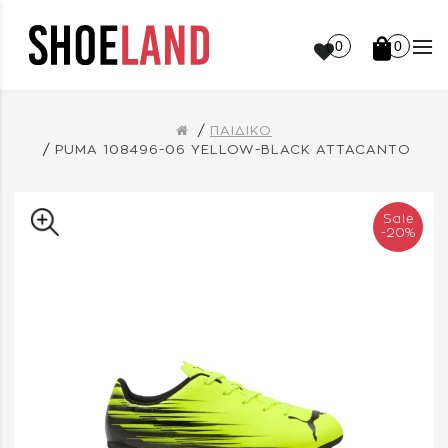
0
0
ΠΑΙΔΙΚΟ
PUMA 108496-06 YELLOW-BLACK ATTACANTO
Sale
-20%