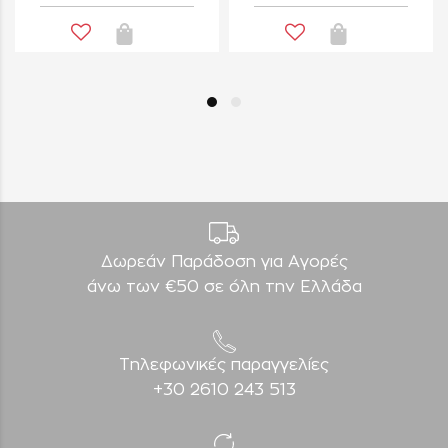
Δωρεάν Παράδοση για Aγορές
άνω των €50 σε όλη την Ελλάδα
Τηλεφωνικές παραγγελίες
+30 2610 243 513