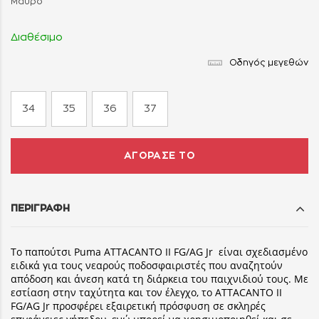
Μαύρο
Διαθέσιμο
Οδηγός μεγεθών
34
35
36
37
ΑΓΟΡΑΣΕ ΤΟ
ΠΕΡΙΓΡΑΦΗ
Το παπούτσι Puma ATTACANTO II FG/AG Jr είναι σχεδιασμένο
ειδικά για τους νεαρούς ποδοσφαιριστές που αναζητούν
απόδοση και άνεση κατά τη διάρκεια του παιχνιδιού τους. Με
εστίαση στην ταχύτητα και τον έλεγχο, το ATTACANTO II
FG/AG Jr προσφέρει εξαιρετική πρόσφυση σε σκληρές