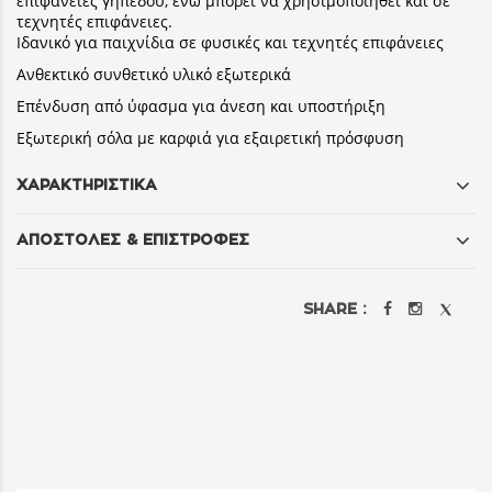
επιφάνειες γήπεδου, ενώ μπορεί να χρησιμοποιηθεί και σε
τεχνητές επιφάνειες.
Ιδανικό για παιχνίδια σε φυσικές και τεχνητές επιφάνειες
Ανθεκτικό συνθετικό υλικό εξωτερικά
Επένδυση από ύφασμα για άνεση και υποστήριξη
Εξωτερική σόλα με καρφιά για εξαιρετική πρόσφυση
ΧΑΡΑΚΤΗΡΙΣΤΙΚΑ
ΑΠΟΣΤΟΛΕΣ & ΕΠΙΣΤΡΟΦΕΣ
SHARE :