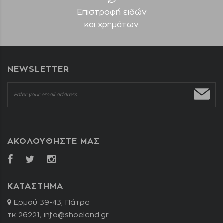
Επιστροφή ειδών
και χρημάτων
NEWSLETTER
ΑΚΟΛΟΥΘΗΣΤΕ ΜΑΣ
ΚΑΤΑΣΤΗΜΑ
Ερμού 39-43, Πάτρα
τκ 26221,
info@shoeland.gr