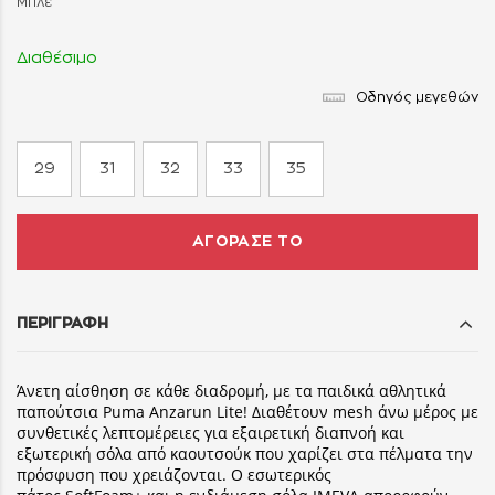
Μπλε
Διαθέσιμο
Οδηγός μεγεθών
29
31
32
33
35
ΑΓΟΡΑΣΕ ΤΟ
ΠΕΡΙΓΡΑΦΗ
Άνετη αίσθηση σε κάθε διαδρομή, με τα παιδικά αθλητικά
παπούτσια Puma Anzarun Lite! Διαθέτουν mesh άνω μέρος με
συνθετικές λεπτομέρειες για εξαιρετική διαπνοή και
εξωτερική σόλα από καουτσούκ που χαρίζει στα πέλματα την
πρόσφυση που χρειάζονται. Ο εσωτερικός