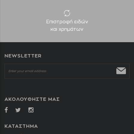
Επιστροφή ειδών
και χρημάτων
NEWSLETTER
ΑΚΟΛΟΥΘΗΣΤΕ ΜΑΣ
ΚΑΤΑΣΤΗΜΑ