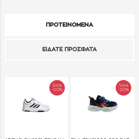
ΠΡΟΤΕΙΝΟΜΕΝΑ
ΕΙΔΑΤΕ ΠΡΟΣΦΑΤΑ
Sale
Sale
-20%
-20%