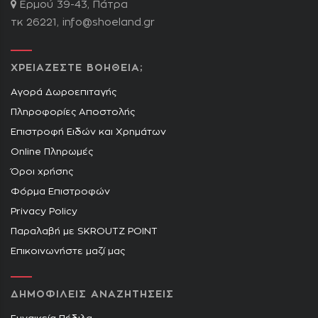
Ερμού 39-43, Πάτρα
τκ 26221,
info@shoeland.gr
ΧΡΕΙΑΖΕΣΤΕ ΒΟΗΘΕΙΑ;
Αγορά Δωροεπιταγής
Πληροφορίες Αποστολής
Επιστροφή Ειδών και Χρημάτων
Online Πληρωμές
Όροι χρήσης
Φόρμα Επιστροφών
Privacy Policy
Παραλαβή με SKROUTZ POINT
Επικοινωνήστε μαζί μας
ΔΗΜΟΦΙΛΕΙΣ ΑΝΑΖΗΤΗΣΕΙΣ