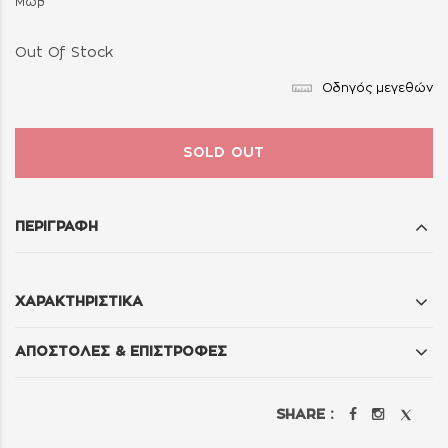
Μωβ
Out Of Stock
Οδηγός μεγεθών
SOLD OUT
ΠΕΡΙΓΡΑΦΗ
ΧΑΡΑΚΤΗΡΙΣΤΙΚΑ
ΑΠΟΣΤΟΛΕΣ & ΕΠΙΣΤΡΟΦΕΣ
SHARE :