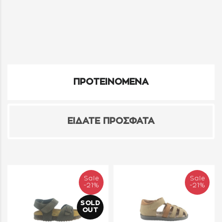
ΠΡΟΤΕΙΝΟΜΕΝΑ
ΕΙΔΑΤΕ ΠΡΟΣΦΑΤΑ
Sale
Sale
-21%
-21%
SOLD
OUT