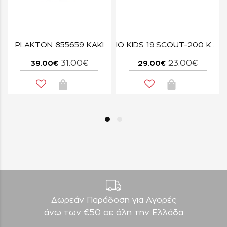
PLAKTON 855659 KAKI
IQ KIDS 19.SCOUT-200 ΚΑΜΕΛ
31.00€
23.00€
39.00€
29.00€
Δωρεάν Παράδοση για Aγορές
άνω των €50 σε όλη την Ελλάδα