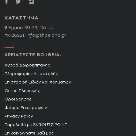
ΚΑΤΑΣΤΗΜΑ
Ερμού 39-43, Πάτρα
τκ 26221,
info@shoeland.gr
ΧΡΕΙΑΖΕΣΤΕ ΒΟΗΘΕΙΑ;
Αγορά Δωροεπιταγής
Πληροφορίες Αποστολής
Επιστροφή Ειδών και Χρημάτων
Online Πληρωμές
Όροι χρήσης
Φόρμα Επιστροφών
Privacy Policy
Παραλαβή με SKROUTZ POINT
Επικοινωνήστε μαζί μας