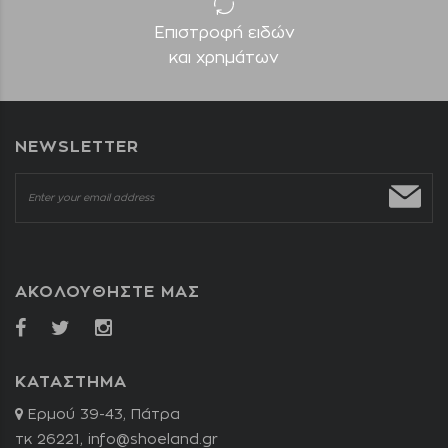
Επιστροφή ειδών
και χρημάτων
NEWSLETTER
ΑΚΟΛΟΥΘΗΣΤΕ ΜΑΣ
ΚΑΤΑΣΤΗΜΑ
Ερμού 39-43, Πάτρα
τκ 26221,
info@shoeland.gr