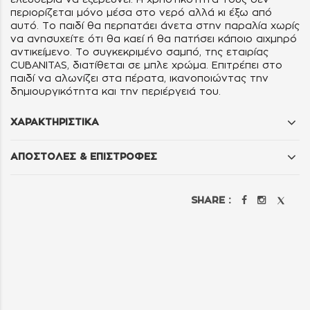
περιορίζεται μόνο μέσα στο νερό αλλά κι έξω από
αυτό. Το παιδί θα περπατάει άνετα στην παραλία χωρίς
να ανησυχείτε ότι θα καεί ή θα πατήσει κάποιο αιχμηρό
αντικείμενο. Το συγκεκριμένο σαμπό, της εταιρίας
CUBANITAS, διατίθεται σε μπλε χρώμα. Επιτρέπει στο
παιδί να αλωνίζει στα πέρατα, ικανοποιώντας την
δημιουργικότητα και την περιέργειά του.
ΧΑΡΑΚΤΗΡΙΣΤΙΚΑ
ΑΠΟΣΤΟΛΕΣ & ΕΠΙΣΤΡΟΦΕΣ
SHARE :