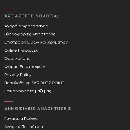
ΧΡΕΙΑΖΕΣΤΕ ΒΟΗΘΕΙΑ;
Αγορά Δωροεπιταγής
Πληροφορίες Αποστολής
Επιστροφή Ειδών και Χρημάτων
Online Πληρωμές
Όροι χρήσης
Φόρμα Επιστροφών
Privacy Policy
Παραλαβή με SKROUTZ POINT
Επικοινωνήστε μαζί μας
ΔΗΜΟΦΙΛΕΙΣ ΑΝΑΖΗΤΗΣΕΙΣ
Γυναικεία Πέδιλα
Ανδρικά Παπούτσια