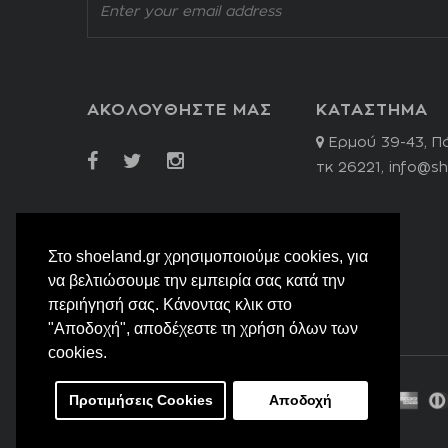
ΑΚΟΛΟΥΘΗΣΤΕ ΜΑΣ
ΚΑΤΑΣΤΗΜΑ
Ερμού 39-43, Π
τκ 26221,
info@sh
Στο shoeland.gr χρησιμοποιούμε cookies, για
να βελτιώσουμε την εμπειρία σας κατά την
περιήγησή σας. Κάνοντας κλικ στο
"Αποδοχή", αποδέχεστε τη χρήση όλων των
cookies.
Προτιμήσεις Cookies
Αποδοχή