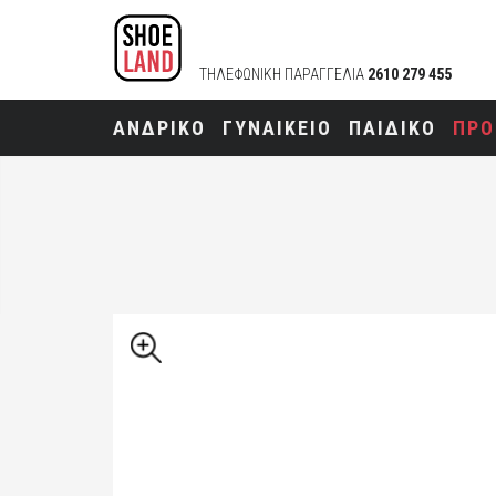
ΤΗΛΕΦΩΝΙΚΗ ΠΑΡΑΓΓΕΛΙΑ
2610 279 455
ΑΝΔΡΙΚΟ
ΓΥΝΑΙΚΕΙΟ
ΠΑΙΔΙΚΟ
ΠΡΟ