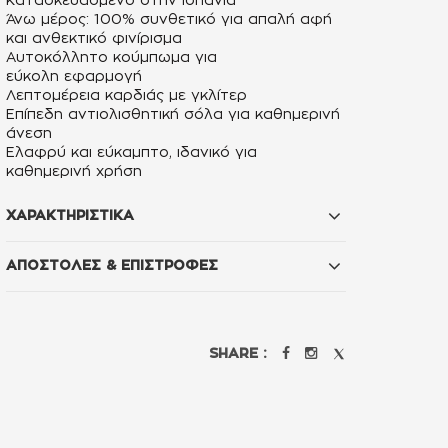
Κατασκευασμένο στην Ισπανία
Άνω μέρος: 100% συνθετικό για
απαλή αφή
και ανθεκτικό φινίρισμα
Αυτοκόλλητο κούμπωμα για
εύκολη
εφαρμογή
Λεπτομέρεια καρδιάς
με γκλίτερ
Επίπεδη αντιολισθητική σόλα για καθημερινή
άνεση
Ελαφρύ και εύκαμπτο, ιδανικό για
καθημερινή χρήση
ΧΑΡΑΚΤΗΡΙΣΤΙΚΑ
ΑΠΟΣΤΟΛΕΣ & ΕΠΙΣΤΡΟΦΕΣ
SHARE :