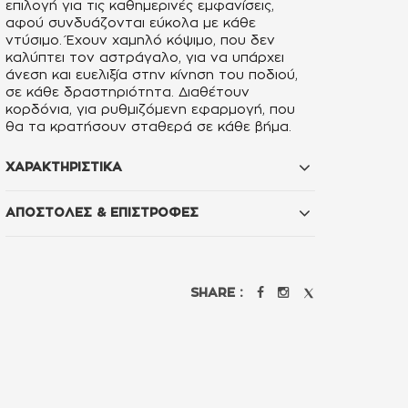
επιλογή για τις καθημερινές εμφανίσεις,
αφού συνδυάζονται εύκολα με κάθε
ντύσιμο. Έχουν χαμηλό κόψιμο, που δεν
καλύπτει τον αστράγαλο, για να υπάρχει
άνεση και ευελιξία στην κίνηση του ποδιού,
σε κάθε δραστηριότητα. Διαθέτουν
κορδόνια, για ρυθμιζόμενη εφαρμογή, που
θα τα κρατήσουν σταθερά σε κάθε βήμα.
ΧΑΡΑΚΤΗΡΙΣΤΙΚΑ
ΑΠΟΣΤΟΛΕΣ & ΕΠΙΣΤΡΟΦΕΣ
SHARE :