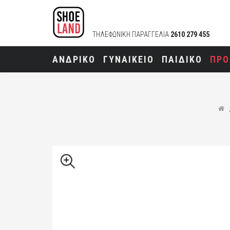
ΤΗΛΕΦΩΝΙΚΗ ΠΑΡΑΓΓΕΛΙΑ
2610 279 455
ΑΝΔΡΙΚΟ
ΓΥΝΑΙΚΕΙΟ
ΠΑΙΔΙΚΟ
ΠΡΟ