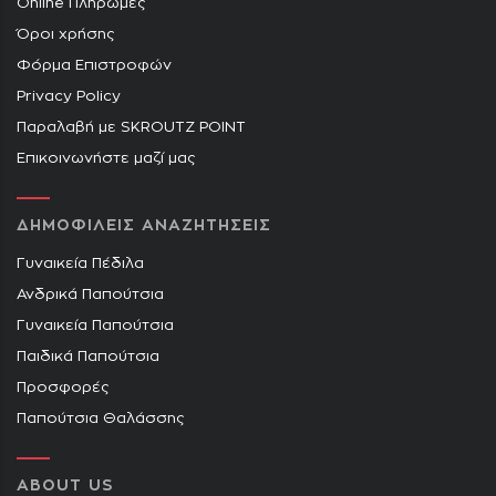
Online Πληρωμές
Όροι χρήσης
Φόρμα Επιστροφών
Privacy Policy
Παραλαβή με SKROUTZ POINT
Επικοινωνήστε μαζί μας
ΔΗΜΟΦΙΛΕΙΣ ΑΝΑΖΗΤΗΣΕΙΣ
Γυναικεία Πέδιλα
Ανδρικά Παπούτσια
Γυναικεία Παπούτσια
Παιδικά Παπούτσια
Προσφορές
Παπούτσια Θαλάσσης
ABOUT US