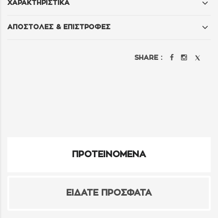
ΧΑΡΑΚΤΗΡΙΣΤΙΚΑ
ΑΠΟΣΤΟΛΕΣ & ΕΠΙΣΤΡΟΦΕΣ
SHARE :
ΠΡΟΤΕΙΝΟΜΕΝΑ
ΕΙΔΑΤΕ ΠΡΟΣΦΑΤΑ